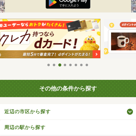
その他の条件から探す
近辺の市区から探す
周辺の駅から探す