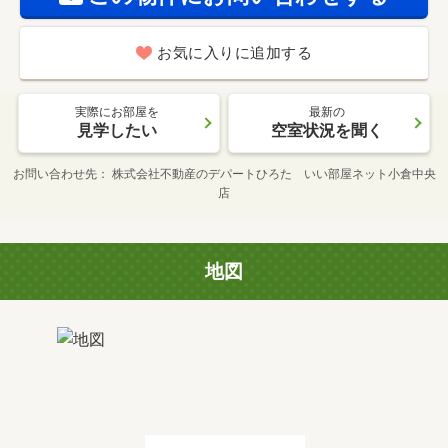
お気に入りに追加する
実際にお部屋を
最新の
見学したい
空室状況を聞く
お問い合わせ先
株式会社不動産のデパートひろた いい部屋ネット小倉中央
店
地図