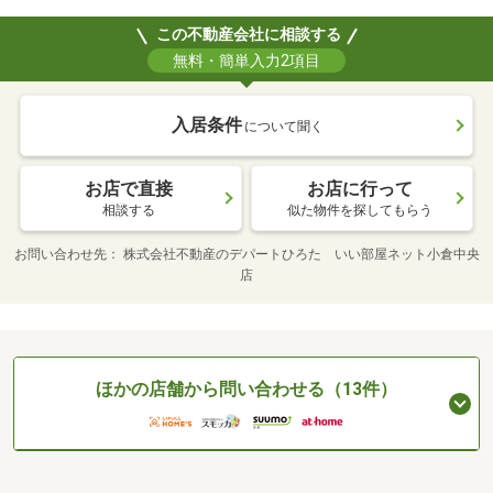
この不動産会社に相談する
無料・簡単入力2項目
入居条件
について聞く
お店で直接
お店に行って
相談する
似た物件を探してもらう
お問い合わせ先
株式会社不動産のデパートひろた いい部屋ネット小倉中央
店
ほかの店舗から問い合わせる（13件）