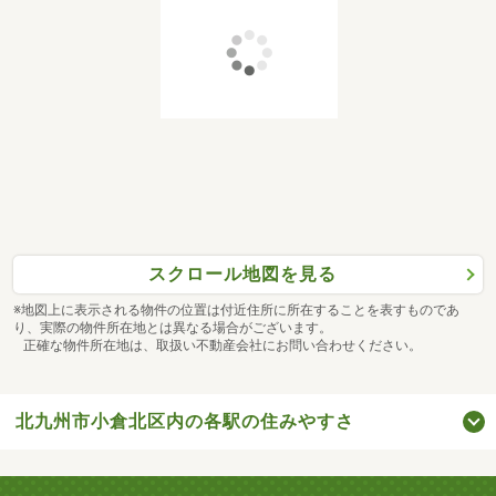
スクロール地図を見る
※地図上に表示される物件の位置は付近住所に所在することを表すものであ
り、実際の物件所在地とは異なる場合がございます。
正確な物件所在地は、取扱い不動産会社にお問い合わせください。
北九州市小倉北区内の各駅の住みやすさ