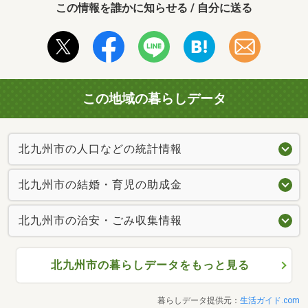
この情報を誰かに知らせる / 自分に送る
この地域の暮らしデータ
北九州市の人口などの統計情報
北九州市の結婚・育児の助成金
北九州市の治安・ごみ収集情報
北九州市の暮らしデータをもっと見る
暮らしデータ提供元：
生活ガイド.com