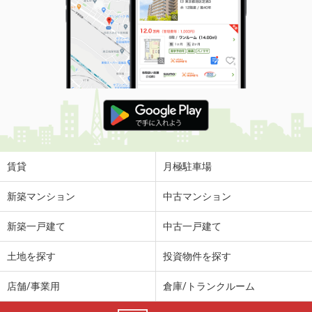
賃貸
月極駐車場
新築マンション
中古マンション
新築一戸建て
中古一戸建て
土地を探す
投資物件を探す
店舗/事業用
倉庫/トランクルーム