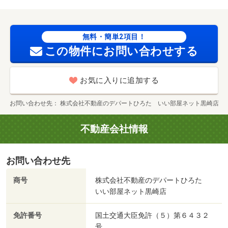
無料・簡単2項目！
この物件にお問い合わせする
お気に入りに追加する
お問い合わせ先
株式会社不動産のデパートひろた いい部屋ネット黒崎店
不動産会社情報
お問い合わせ先
商号
株式会社不動産のデパートひろた
いい部屋ネット黒崎店
免許番号
国土交通大臣免許（５）第６４３２
号