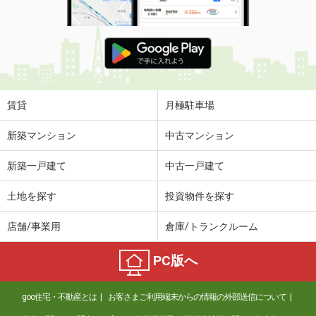
賃貸
月極駐車場
新築マンション
中古マンション
新築一戸建て
中古一戸建て
土地を探す
投資物件を探す
店舗/事業用
倉庫/トランクルーム
PC版へ
goo住宅・不動産とは
お客さまご利用端末からの情報の外部送信について