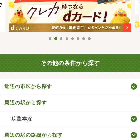
その他の条件から探す
近辺の市区から探す
周辺の駅から探す
筑豊本線
周辺の駅の路線から探す