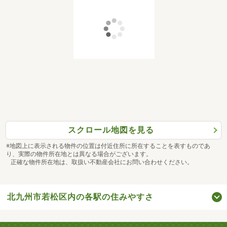
スクロール地図を見る
※地図上に表示される物件の位置は付近住所に所在することを表すものであ
り、実際の物件所在地とは異なる場合がございます。
正確な物件所在地は、取扱い不動産会社にお問い合わせください。
北九州市若松区内の各駅の住みやすさ