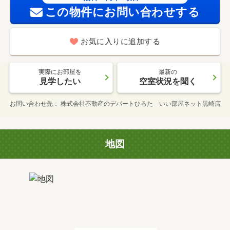
この物件にお問い合わせする
お気に入りに追加する
実際にお部屋を
最新の
見学したい
空室状況を聞く
お問い合わせ先
株式会社不動産のデパートひろた いい部屋ネット黒崎店
地図