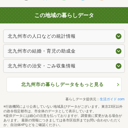
この地域の暮らしデータ
北九州市の人口などの統計情報
北九州市の結婚・育児の助成金
北九州市の治安・ごみ収集情報
北九州市の暮らしデータをもっと見る
暮らしデータ提供元：
生活ガイド.com
※行政機関により公表していない地域及びデータがございます。東京23区以外
の政令指定都市は、市全体のデータとして表示しています。
※提供データには細心の注意を払っておりますが、調査後に変更がある場合が
あります。 最新の情報につきましては各市区役所までお問い合わせいただく
か、自治体HPなどをご確認ください。