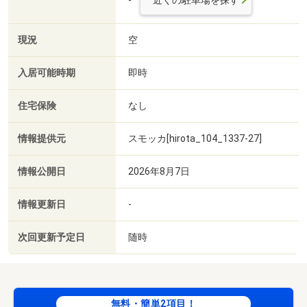
現況
空
入居可能時期
即時
住宅保険
なし
情報提供元
スモッカ[hirota_104_1337-27]
情報公開日
2026年8月7日
情報更新日
-
次回更新予定日
随時
無料・簡単2項目！