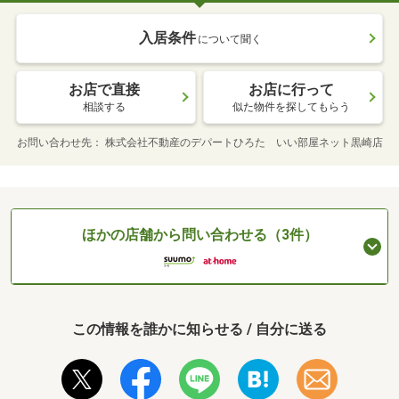
入居条件
について聞く
お店で直接
お店に行って
相談する
似た物件を探してもらう
お問い合わせ先
株式会社不動産のデパートひろた いい部屋ネット黒崎店
ほかの店舗から問い合わせる（3件）
この情報を誰かに知らせる / 自分に送る