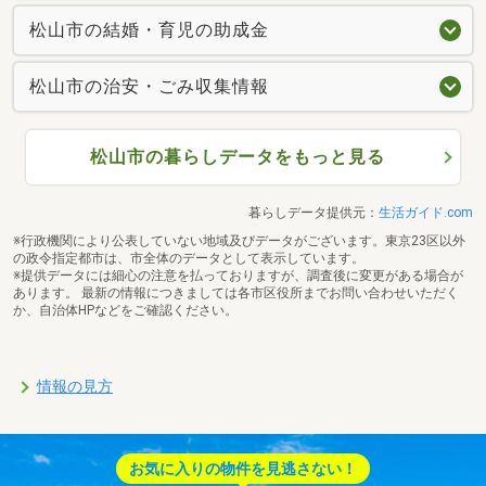
松山市の結婚・育児の助成金
松山市の治安・ごみ収集情報
松山市の暮らしデータをもっと見る
暮らしデータ提供元：
生活ガイド.com
※行政機関により公表していない地域及びデータがございます。東京23区以外
の政令指定都市は、市全体のデータとして表示しています。
※提供データには細心の注意を払っておりますが、調査後に変更がある場合が
あります。 最新の情報につきましては各市区役所までお問い合わせいただく
か、自治体HPなどをご確認ください。
情報の見方
お気に入りの物件を見逃さない！