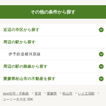
その他の条件から探す
近辺の市区から探す
周辺の駅から探す
伊予鉄道横河原線
周辺の駅の路線から探す
愛媛県松山市の不動産を探す
goo住宅・不動産
賃貸
愛媛県
松山市
いよ立花駅
ユーミー古川北 3DK