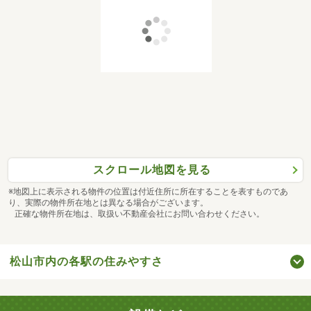
スクロール地図を見る
※地図上に表示される物件の位置は付近住所に所在することを表すものであ
り、実際の物件所在地とは異なる場合がございます。
正確な物件所在地は、取扱い不動産会社にお問い合わせください。
松山市内の各駅の住みやすさ