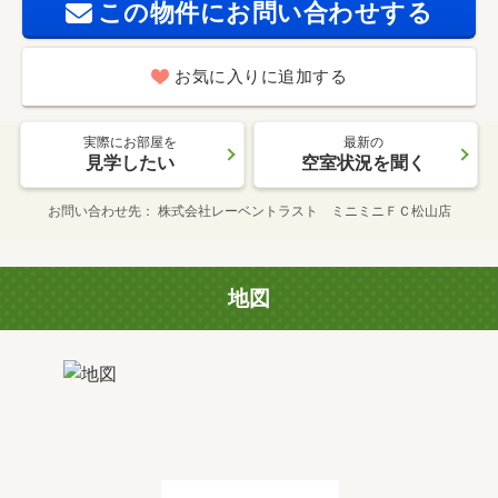
この物件にお問い合わせする
お気に入りに追加する
実際にお部屋を
最新の
見学したい
空室状況を聞く
お問い合わせ先
株式会社レーベントラスト ミニミニＦＣ松山店
地図