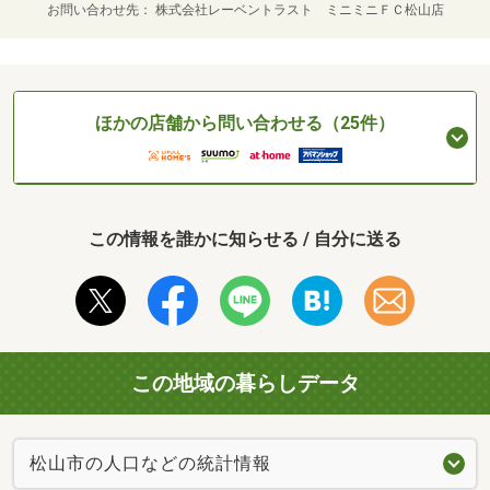
お問い合わせ先
株式会社レーベントラスト ミニミニＦＣ松山店
ほかの店舗から問い合わせる（25件）
この情報を誰かに知らせる / 自分に送る
この地域の暮らしデータ
松山市の人口などの統計情報