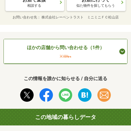
相談する
似た物件を探してもらう
お問い合わせ先
株式会社レーベントラスト ミニミニＦＣ松山店
ほかの店舗から問い合わせる（1件）
この情報を誰かに知らせる / 自分に送る
この地域の暮らしデータ