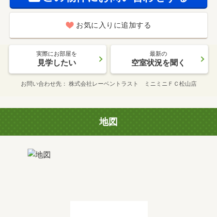
お気に入りに追加する
実際にお部屋を
最新の
見学したい
空室状況を聞く
お問い合わせ先
株式会社レーベントラスト ミニミニＦＣ松山店
地図