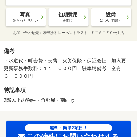
写真
初期費用
設備
をもっと見たい
を聞く
について聞く
お問い合わせ先
株式会社レーベントラスト ミニミニＦＣ松山店
備考
・水道代・町会費：実費 火災保険・保証会社：加入要
更新事務手数料：１１，０００円 駐車場備考：空有
３，０００円
特記事項
2階以上の物件・角部屋・南向き
無料・簡単2項目！
この物件にお問い合わせする