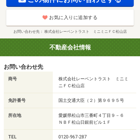
お気に入りに追加する
お問い合わせ先
株式会社レーベントラスト ミニミニＦＣ松山店
不動産会社情報
お問い合わせ先
商号
株式会社レーベントラスト ミニミ
ニＦＣ松山店
免許番号
国土交通大臣（２）第９６９５号
所在地
愛媛県松山市三番町４丁目９－６
ＮＢＦ松山日銀前ビル１Ｆ
TEL
0120-967-287