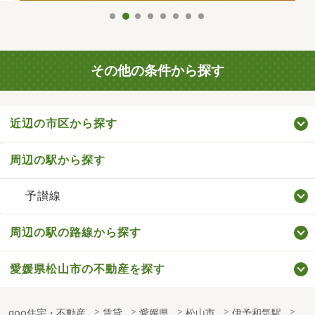
その他の条件から探す
近辺の市区から探す
周辺の駅から探す
予讃線
周辺の駅の路線から探す
愛媛県松山市の不動産を探す
goo住宅・不動産
賃貸
愛媛県
松山市
伊予和気駅