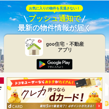
お気に入りの物件を見逃さない！
プッシュ通知で
最新の物件情報が届く
goo住宅・不動産
アプリ