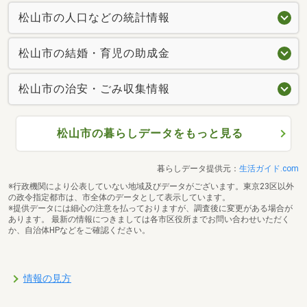
松山市の人口などの統計情報
松山市の結婚・育児の助成金
松山市の治安・ごみ収集情報
松山市の暮らしデータをもっと見る
暮らしデータ提供元：
生活ガイド.com
※行政機関により公表していない地域及びデータがございます。東京23区以外
の政令指定都市は、市全体のデータとして表示しています。
※提供データには細心の注意を払っておりますが、調査後に変更がある場合が
あります。 最新の情報につきましては各市区役所までお問い合わせいただく
か、自治体HPなどをご確認ください。
情報の見方