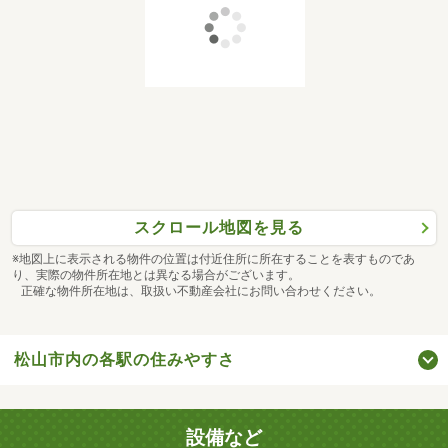
スクロール地図を見る
※地図上に表示される物件の位置は付近住所に所在することを表すものであ
り、実際の物件所在地とは異なる場合がございます。
正確な物件所在地は、取扱い不動産会社にお問い合わせください。
松山市内の各駅の住みやすさ
設備など