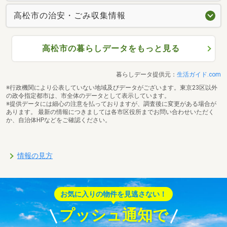
高松市の治安・ごみ収集情報
高松市の暮らしデータをもっと見る
暮らしデータ提供元：
生活ガイド.com
※行政機関により公表していない地域及びデータがございます。東京23区以外
の政令指定都市は、市全体のデータとして表示しています。
※提供データには細心の注意を払っておりますが、調査後に変更がある場合が
あります。 最新の情報につきましては各市区役所までお問い合わせいただく
か、自治体HPなどをご確認ください。
情報の見方
お気に入りの物件を見逃さない！
プッシュ通知で