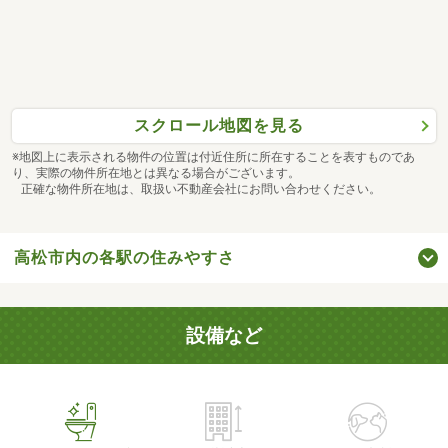
スクロール地図を見る
※地図上に表示される物件の位置は付近住所に所在することを表すものであ
り、実際の物件所在地とは異なる場合がございます。
正確な物件所在地は、取扱い不動産会社にお問い合わせください。
高松市内の各駅の住みやすさ
設備など