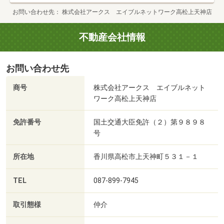
お問い合わせ先
株式会社アークス エイブルネットワーク高松上天神店
不動産会社情報
お問い合わせ先
商号
株式会社アークス エイブルネット
ワーク高松上天神店
免許番号
国土交通大臣免許（２）第９８９８
号
所在地
香川県高松市上天神町５３１－１
TEL
087-899-7945
取引態様
仲介