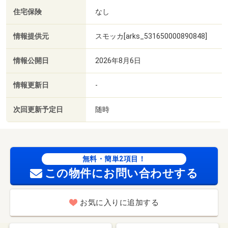
住宅保険
なし
情報提供元
スモッカ[arks_531650000890848]
情報公開日
2026年8月6日
情報更新日
-
次回更新予定日
随時
無料・簡単2項目！
この物件にお問い合わせする
お気に入りに追加する