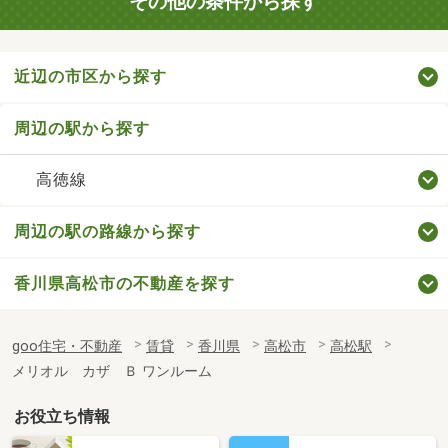
その他の条件から探す
近辺の市区から探す
周辺の駅から探す
高徳線
周辺の駅の路線から探す
香川県高松市の不動産を探す
goo住宅・不動産
賃貸
香川県
高松市
高松駅
メリオル カザ Ｂ ワンルーム
お役立ち情報