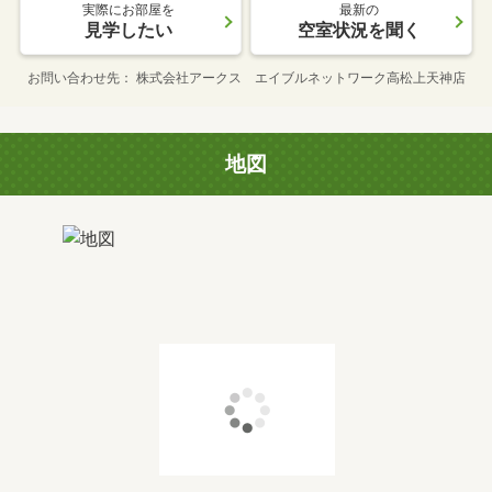
実際にお部屋を
最新の
見学したい
空室状況を聞く
お問い合わせ先
株式会社アークス エイブルネットワーク高松上天神店
地図