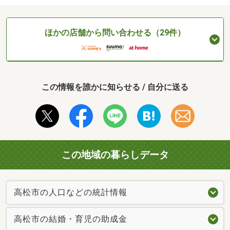
ほかの店舗から問い合わせる（29件）
この情報を誰かに知らせる / 自分に送る
この地域の暮らしデータ
高松市の人口などの統計情報
高松市の結婚・育児の助成金