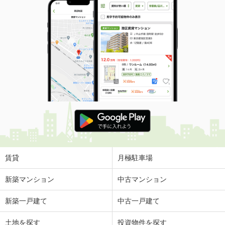
賃貸
月極駐車場
新築マンション
中古マンション
新築一戸建て
中古一戸建て
土地を探す
投資物件を探す