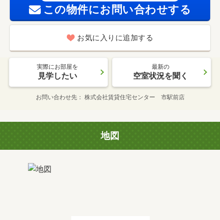
この物件にお問い合わせする
お気に入りに追加する
実際にお部屋を
最新の
見学したい
空室状況を聞く
お問い合わせ先
株式会社賃貸住宅センター 市駅前店
地図