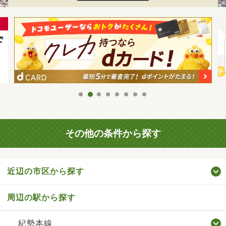
その他の条件から探す
近辺の市区から探す
周辺の駅から探す
紀勢本線