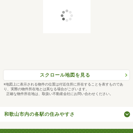
スクロール地図を見る
※地図上に表示される物件の位置は付近住所に所在することを表すものであ
り、実際の物件所在地とは異なる場合がございます。
正確な物件所在地は、取扱い不動産会社にお問い合わせください。
和歌山市内の各駅の住みやすさ