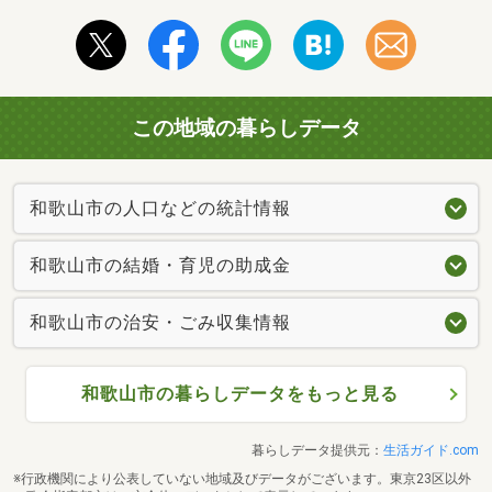
この地域の暮らしデータ
和歌山市の人口などの統計情報
和歌山市の結婚・育児の助成金
和歌山市の治安・ごみ収集情報
和歌山市の暮らしデータをもっと見る
暮らしデータ提供元：
生活ガイド.com
※行政機関により公表していない地域及びデータがございます。東京23区以外