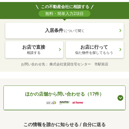
この不動産会社に相談する
無料・簡単入力2項目
入居条件
について聞く
お店で直接
お店に行って
相談する
似た物件を探してもらう
お問い合わせ先
株式会社賃貸住宅センター 市駅前店
ほかの店舗から問い合わせる（17件）
この情報を誰かに知らせる / 自分に送る