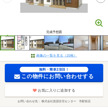
完成予想図
画像の一覧を見る（20枚）
無料・簡単2項目！
この物件にお問い合わせする
お気に入りに追加する
お問い合わせ先
株式会社賃貸住宅センター 市駅前店