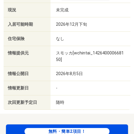
現況
未完成
入居可能時期
2026年12月下旬
住宅保険
なし
情報提供元
スモッカ[wchintai_1426400006681
50]
情報公開日
2026年8月5日
情報更新日
-
次回更新予定日
随時
無料・簡単2項目！