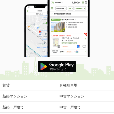
賃貸
月極駐車場
新築マンション
中古マンション
新築一戸建て
中古一戸建て