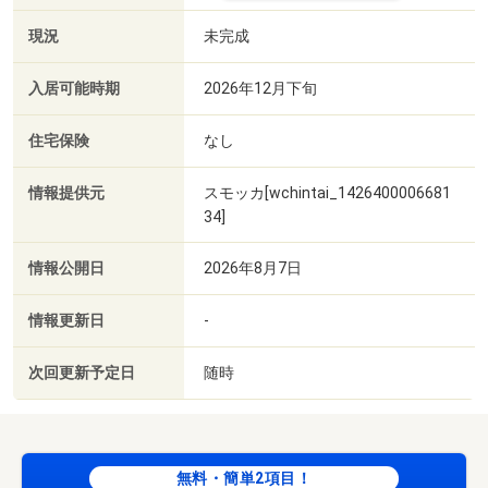
現況
未完成
入居可能時期
2026年12月下旬
住宅保険
なし
情報提供元
スモッカ[wchintai_1426400006681
34]
情報公開日
2026年8月7日
情報更新日
-
次回更新予定日
随時
無料・簡単2項目！