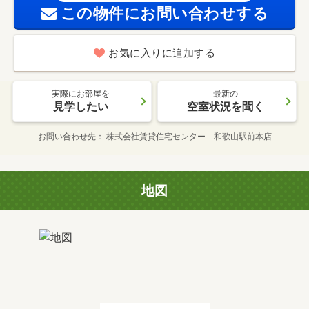
この物件にお問い合わせする
お気に入りに追加する
実際にお部屋を
最新の
見学したい
空室状況を聞く
お問い合わせ先
株式会社賃貸住宅センター 和歌山駅前本店
地図