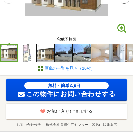
完成予想図
画像の一覧を見る（20枚）
無料・簡単2項目！
この物件にお問い合わせする
お気に入りに追加する
お問い合わせ先
株式会社賃貸住宅センター 和歌山駅前本店