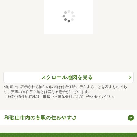
スクロール地図を見る
※地図上に表示される物件の位置は付近住所に所在することを表すものであ
り、実際の物件所在地とは異なる場合がございます。
正確な物件所在地は、取扱い不動産会社にお問い合わせください。
和歌山市内の各駅の住みやすさ