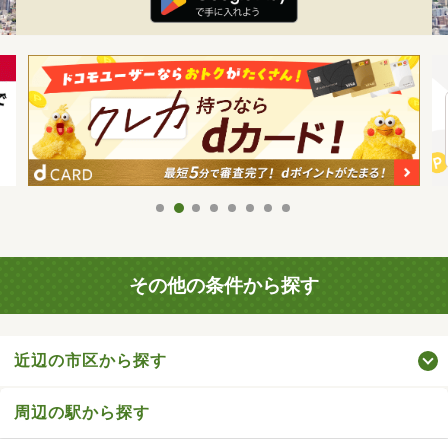
その他の条件から探す
近辺の市区から探す
周辺の駅から探す