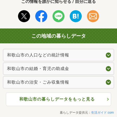
この情報を誰かに知らせる / 自分に送る
この地域の暮らしデータ
和歌山市の人口などの統計情報
和歌山市の結婚・育児の助成金
和歌山市の治安・ごみ収集情報
和歌山市の暮らしデータをもっと見る
暮らしデータ提供元：
生活ガイド.com