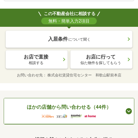
この不動産会社に相談する
無料・簡単入力2項目
入居条件
について聞く
お店で直接
お店に行って
相談する
似た物件を探してもらう
お問い合わせ先
株式会社賃貸住宅センター 和歌山駅前本店
ほかの店舗から問い合わせる（44件）