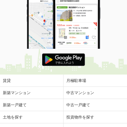
賃貸
月極駐車場
新築マンション
中古マンション
新築一戸建て
中古一戸建て
土地を探す
投資物件を探す