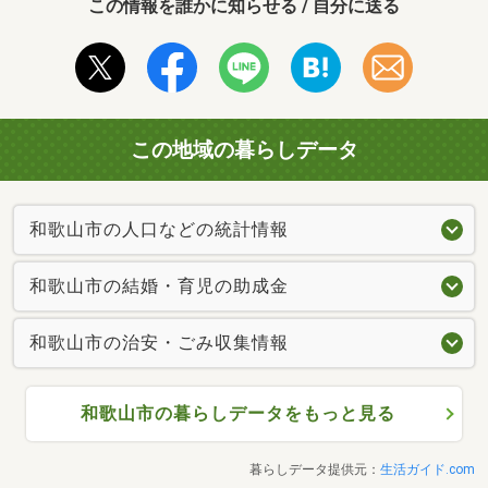
この情報を誰かに知らせる / 自分に送る
この地域の暮らしデータ
和歌山市の人口などの統計情報
和歌山市の結婚・育児の助成金
和歌山市の治安・ごみ収集情報
和歌山市の暮らしデータをもっと見る
暮らしデータ提供元：
生活ガイド.com