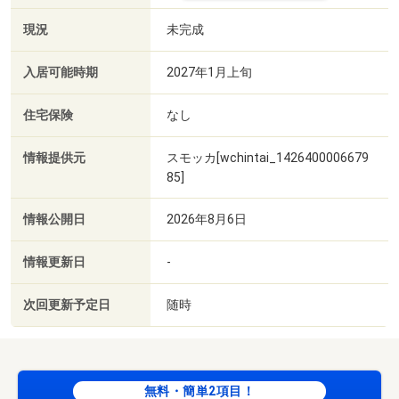
現況
未完成
入居可能時期
2027年1月上旬
住宅保険
なし
情報提供元
スモッカ[wchintai_1426400006679
85]
情報公開日
2026年8月6日
情報更新日
-
次回更新予定日
随時
無料・簡単2項目！