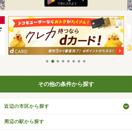
その他の条件から探す
近辺の市区から探す
周辺の駅から探す