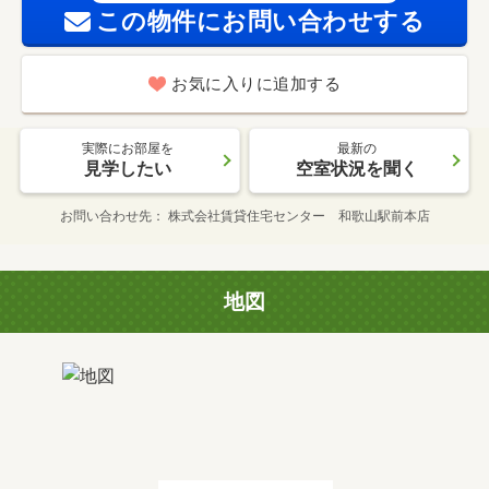
この物件にお問い合わせする
お気に入りに追加する
実際にお部屋を
最新の
見学したい
空室状況を聞く
お問い合わせ先
株式会社賃貸住宅センター 和歌山駅前本店
地図