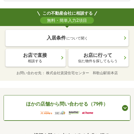
この不動産会社に相談する
無料・簡単入力2項目
入居条件
について聞く
お店で直接
お店に行って
相談する
似た物件を探してもらう
お問い合わせ先
株式会社賃貸住宅センター 和歌山駅前本店
ほかの店舗から問い合わせる（79件）