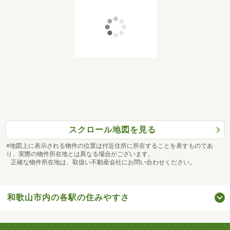
スクロール地図を見る
※地図上に表示される物件の位置は付近住所に所在することを表すものであ
り、実際の物件所在地とは異なる場合がございます。
正確な物件所在地は、取扱い不動産会社にお問い合わせください。
和歌山市内の各駅の住みやすさ