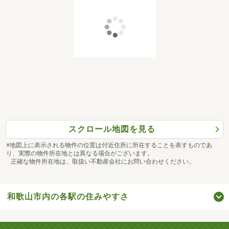
スクロール地図を見る
※地図上に表示される物件の位置は付近住所に所在することを表すものであ
り、実際の物件所在地とは異なる場合がございます。
正確な物件所在地は、取扱い不動産会社にお問い合わせください。
和歌山市内の各駅の住みやすさ