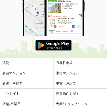
賃貸
月極駐車場
新築マンション
中古マンション
新築一戸建て
中古一戸建て
土地を探す
投資物件を探す
店舗/事業用
倉庫/トランクルーム