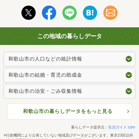
この地域の暮らしデータ
和歌山市の人口などの統計情報
和歌山市の結婚・育児の助成金
和歌山市の治安・ごみ収集情報
和歌山市の暮らしデータをもっと見る
暮らしデータ提供元：
生活ガイド.com
※行政機関により公表していない地域及びデータがございます。東京23区以外