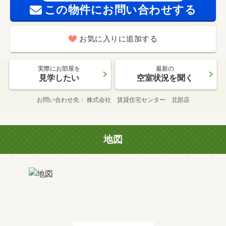
この物件にお問い合わせする
お気に入りに追加する
実際にお部屋を
最新の
見学したい
空室状況を聞く
お問い合わせ先
株式会社 賃貸住宅センター 北部店
地図