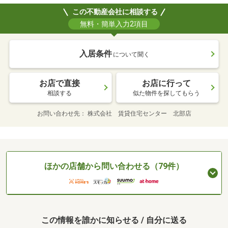
この不動産会社に相談する
無料・簡単入力2項目
入居条件
について聞く
お店で直接
お店に行って
相談する
似た物件を探してもらう
お問い合わせ先
株式会社 賃貸住宅センター 北部店
ほかの店舗から問い合わせる（79件）
この情報を誰かに知らせる / 自分に送る