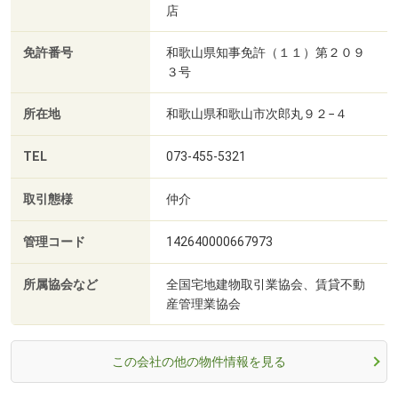
店
免許番号
和歌山県知事免許（１１）第２０９
３号
所在地
和歌山県和歌山市次郎丸９２−４
TEL
073-455-5321
取引態様
仲介
管理コード
142640000667973
所属協会など
全国宅地建物取引業協会、賃貸不動
産管理業協会
この会社の他の物件情報を見る