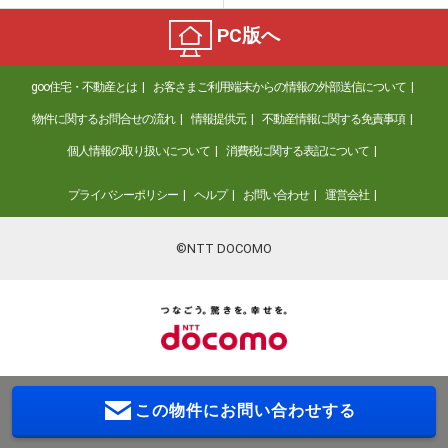
PC版へ
goo住宅・不動産とは
お客さまご利用端末からの情報の外部送信について
物件に関するお問合せの流れ
情報提供元
不動産情報に関する免責事項
個人情報の取り扱いについて
消費税に関する表記について
プライバシーポリシー
ヘルプ
お問い合わせ
運営会社
©NTT DOCOMO
この物件に
お問い合わせする