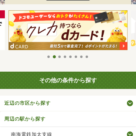
その他の条件から探す
近辺の市区から探す
周辺の駅から探す
南海電鉄加太支線