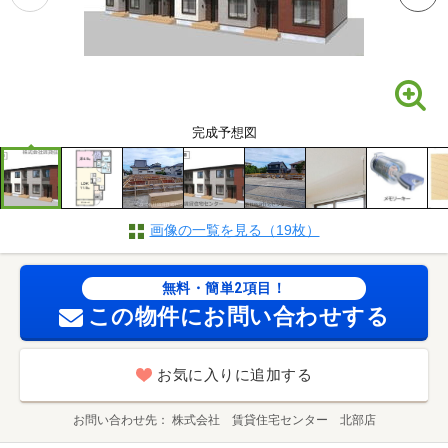
完成予想図
画像の一覧を見る（19枚）
無料・簡単2項目！
この物件にお問い合わせする
お気に入りに追加する
お問い合わせ先
株式会社 賃貸住宅センター 北部店