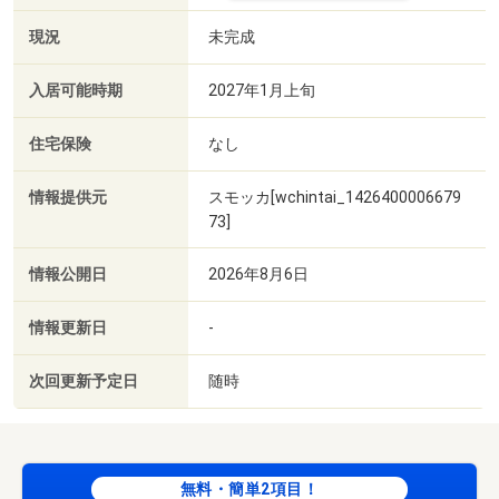
現況
未完成
入居可能時期
2027年1月上旬
住宅保険
なし
情報提供元
スモッカ[wchintai_1426400006679
73]
情報公開日
2026年8月6日
情報更新日
-
次回更新予定日
随時
無料・簡単2項目！