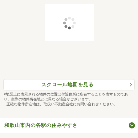
スクロール地図を見る
※地図上に表示される物件の位置は付近住所に所在することを表すものであ
り、実際の物件所在地とは異なる場合がございます。
正確な物件所在地は、取扱い不動産会社にお問い合わせください。
和歌山市内の各駅の住みやすさ