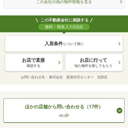
この会社の他の物件情報を見る
この不動産会社に相談する
無料・簡単入力2項目
入居条件
について聞く
お店で直接
お店に行って
相談する
似た物件を探してもらう
お問い合わせ先
株式会社 賃貸住宅センター 北部店
ほかの店舗から問い合わせる（17件）