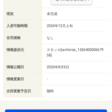
現況
未完成
入居可能時期
2026年12月上旬
住宅保険
なし
情報提供元
スモッカ[wchintai_1426400006679
58]
情報公開日
2026年8月6日
情報更新日
-
次回更新予定日
随時