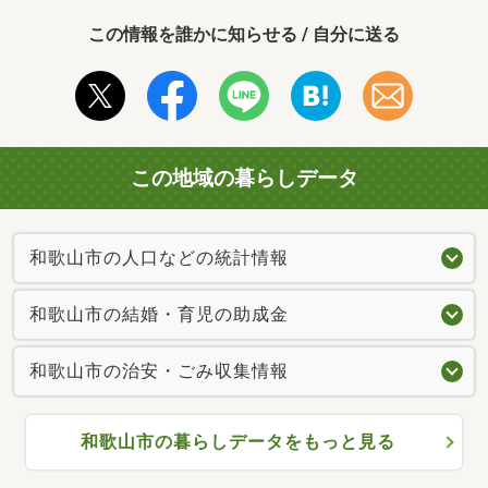
この情報を誰かに知らせる / 自分に送る
この地域の暮らしデータ
和歌山市の人口などの統計情報
和歌山市の結婚・育児の助成金
和歌山市の治安・ごみ収集情報
和歌山市の暮らしデータをもっと見る