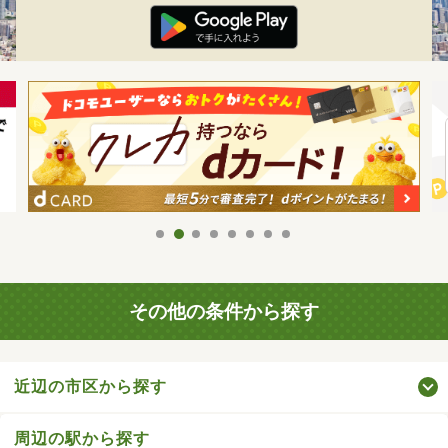
その他の条件から探す
近辺の市区から探す
周辺の駅から探す