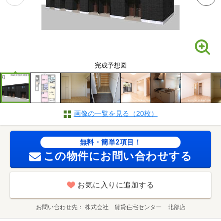
完成予想図
画像の一覧を見る（20枚）
無料・簡単2項目！
この物件にお問い合わせする
お気に入りに追加する
お問い合わせ先
株式会社 賃貸住宅センター 北部店