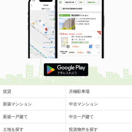
賃貸
月極駐車場
新築マンション
中古マンション
新築一戸建て
中古一戸建て
土地を探す
投資物件を探す