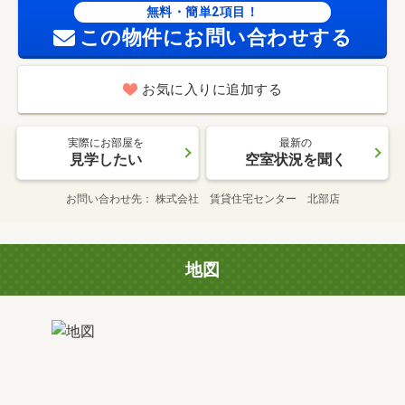
無料・簡単2項目！
この物件にお問い合わせする
お気に入りに追加する
実際にお部屋を
最新の
見学したい
空室状況を聞く
お問い合わせ先
株式会社 賃貸住宅センター 北部店
地図