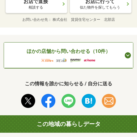
お店で直接
お店に行って
相談する
似た物件を探してもらう
お問い合わせ先
株式会社 賃貸住宅センター 北部店
ほかの店舗から問い合わせる（10件）
この情報を誰かに知らせる / 自分に送る
この地域の暮らしデータ