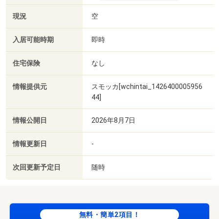
現況
空
入居可能時期
即時
住宅保険
なし
情報提供元
スモッカ[wchintai_1426400005956
44]
情報公開日
2026年8月7日
情報更新日
-
次回更新予定日
随時
無料・簡単2項目！