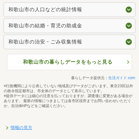
和歌山市の人口などの統計情報
和歌山市の結婚・育児の助成金
和歌山市の治安・ごみ収集情報
和歌山市の暮らしデータをもっと見る
暮らしデータ提供元：
生活ガイド.com
※行政機関により公表していない地域及びデータがございます。東京23区以外
の政令指定都市は、市全体のデータとして表示しています。
※提供データには細心の注意を払っておりますが、調査後に変更がある場合が
あります。 最新の情報につきましては各市区役所までお問い合わせいただく
か、自治体HPなどをご確認ください。
情報の見方