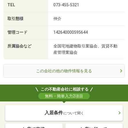
TEL
073-455-5321
取引態様
仲介
管理コード
142640000595644
所属協会など
全国宅地建物取引業協会、賃貸不動
産管理業協会
この会社の他の物件情報を見る
この不動産会社に相談する
無料・簡単入力2項目
入居条件
について聞く