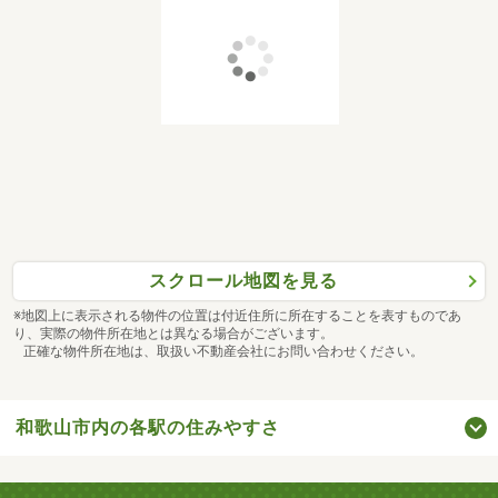
スクロール地図を見る
※地図上に表示される物件の位置は付近住所に所在することを表すものであ
り、実際の物件所在地とは異なる場合がございます。
正確な物件所在地は、取扱い不動産会社にお問い合わせください。
和歌山市内の各駅の住みやすさ