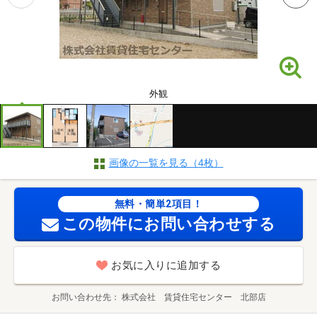
外観
画像の一覧を見る（4枚）
無料・簡単2項目！
この物件にお問い合わせする
お気に入りに追加する
お問い合わせ先
株式会社 賃貸住宅センター 北部店