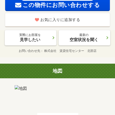
この物件にお問い合わせする
お気に入りに追加する
実際にお部屋を
最新の
見学したい
空室状況を聞く
お問い合わせ先
株式会社 賃貸住宅センター 北部店
地図