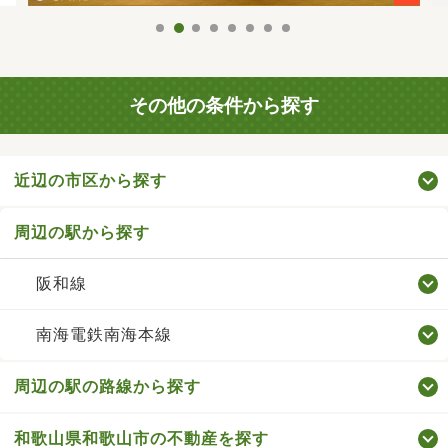
その他の条件から探す
近辺の市区から探す
周辺の駅から探す
阪和線
南海電鉄南海本線
周辺の駅の路線から探す
和歌山県和歌山市の不動産を探す