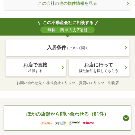
この会社の他の物件情報を見る
この不動産会社に相談する
無料・簡単入力2項目
入居条件
について聞く
お店で直接
お店に行って
相談する
似た物件を探してもらう
お問い合わせ先
株式会社エリッツ 賃貸のエリッツ 生駒店
ほかの店舗から問い合わせる（81件）