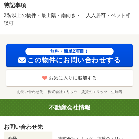
特記事項
2階以上の物件・最上階・南向き・二人入居可・ペット相
談可
無料・簡単2項目！
この物件にお問い合わせする
お気に入りに追加する
お問い合わせ先
株式会社エリッツ 賃貸のエリッツ 生駒店
不動産会社情報
お問い合わせ先
商号
株式会社エリッツ 賃貸のエリッ