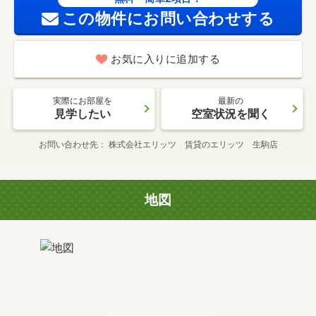
この物件にお問い合わせする
お気に入りに追加する
実際にお部屋を
最新の
見学したい
空室状況を聞く
お問い合わせ先
株式会社エリッツ 賃貸のエリッツ 生駒店
地図