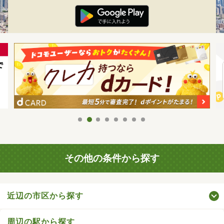
その他の条件から探す
近辺の市区から探す
周辺の駅から探す