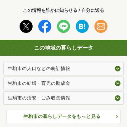
この情報を誰かに知らせる / 自分に送る
この地域の暮らしデータ
生駒市の人口などの統計情報
生駒市の結婚・育児の助成金
生駒市の治安・ごみ収集情報
生駒市の暮らしデータをもっと見る