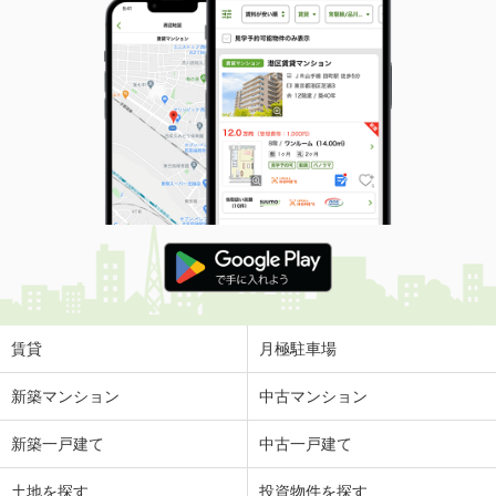
賃貸
月極駐車場
新築マンション
中古マンション
新築一戸建て
中古一戸建て
土地を探す
投資物件を探す