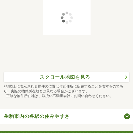
スクロール地図を見る
※地図上に表示される物件の位置は付近住所に所在することを表すものであ
り、実際の物件所在地とは異なる場合がございます。
正確な物件所在地は、取扱い不動産会社にお問い合わせください。
生駒市内の各駅の住みやすさ