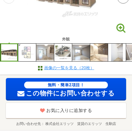
外観
画像の一覧を見る（20枚）
無料・簡単2項目！
この物件にお問い合わせする
お気に入りに追加する
お問い合わせ先
株式会社エリッツ 賃貸のエリッツ 生駒店