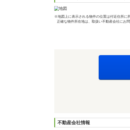
※地図上に表示される物件の位置は付近住所に
正確な物件所在地は、取扱い不動産会社にお問
不動産会社情報