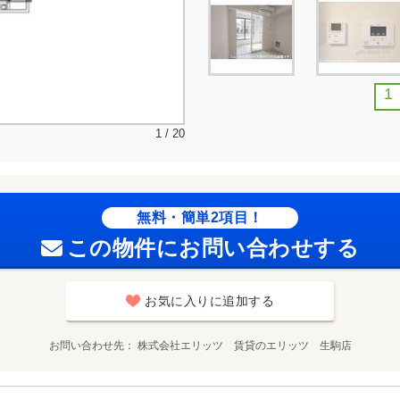
1
1 / 20
無料・簡単2項目！
この物件にお問い合わせする
お気に入りに追加する
お問い合わせ先
株式会社エリッツ 賃貸のエリッツ 生駒店