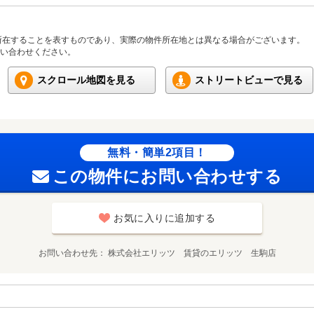
所在することを表すものであり、実際の物件所在地とは異なる場合がございます。
い合わせください。
スクロール地図を見る
ストリートビューで見る
無料・簡単2項目！
この物件にお問い合わせする
お気に入りに追加する
お問い合わせ先
株式会社エリッツ 賃貸のエリッツ 生駒店