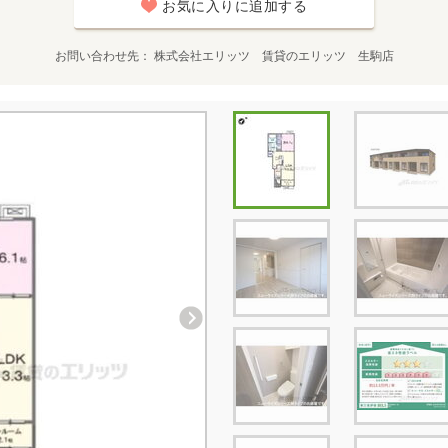
お気に入りに追加する
お問い合わせ先
株式会社エリッツ 賃貸のエリッツ 生駒店