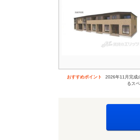
おすすめポイント
2026年11月
るスペ