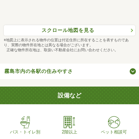
スクロール地図を見る
※地図上に表示される物件の位置は付近住所に所在することを表すものであ
り、実際の物件所在地とは異なる場合がございます。
正確な物件所在地は、取扱い不動産会社にお問い合わせください。
霧島市内の各駅の住みやすさ
設備など
バス・トイレ別
2階以上
ペット相談可