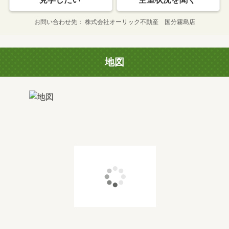
お問い合わせ先
株式会社オーリック不動産 国分霧島店
地図