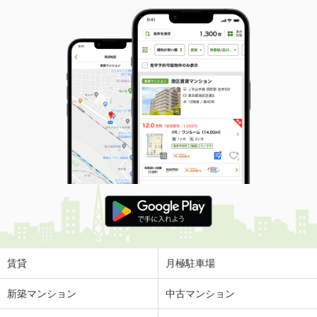
賃貸
月極駐車場
新築マンション
中古マンション