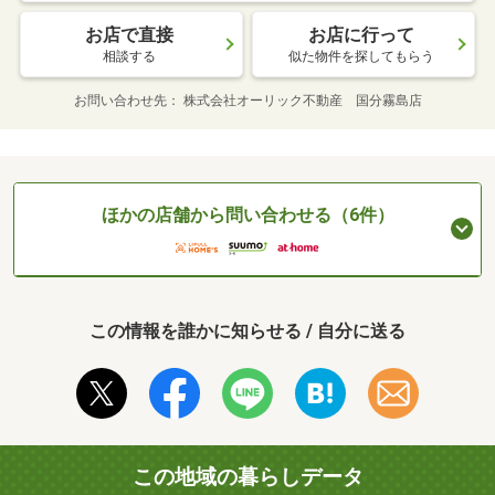
お店で直接
お店に行って
相談する
似た物件を探してもらう
お問い合わせ先
株式会社オーリック不動産 国分霧島店
ほかの店舗から問い合わせる（6件）
この情報を誰かに知らせる / 自分に送る
この地域の暮らしデータ