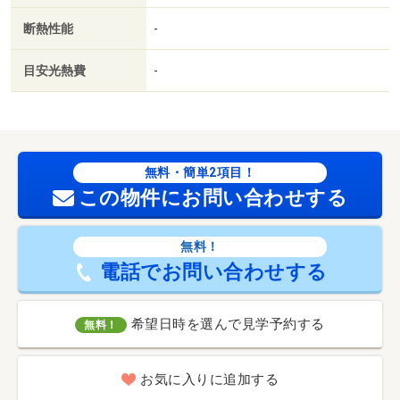
断熱性能
-
目安光熱費
-
無料・簡単2項目！
この物件にお問い合わせする
無料！
電話でお問い合わせする
希望日時を選んで見学予約する
無料！
お気に入りに追加する