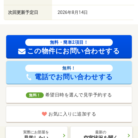
次回更新予定日
2026年8月14日
無料・簡単2項目！
この物件にお問い合わせする
無料！
電話でお問い合わせする
希望日時を選んで見学予約する
無料！
お気に入りに追加する
実際にお部屋を
最新の
見学したい
空室状況を聞く