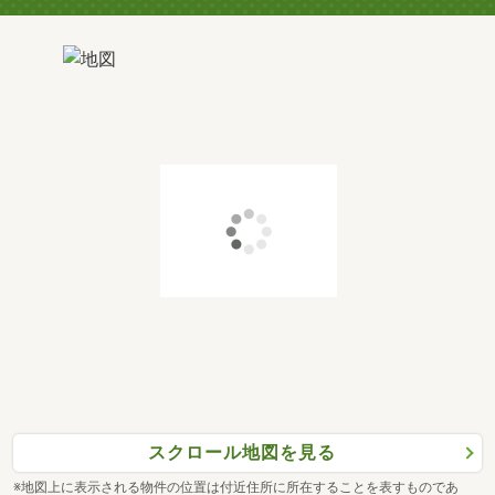
スクロール地図を見る
※地図上に表示される物件の位置は付近住所に所在することを表すものであ