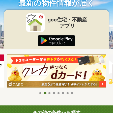
最新の物件情報が届く
goo住宅・不動産
アプリ
その他の条件から探す