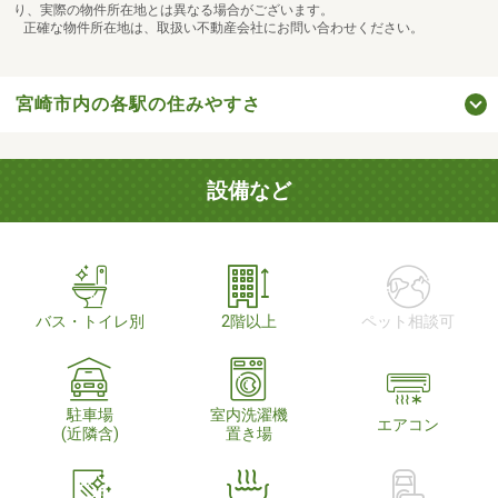
り、実際の物件所在地とは異なる場合がございます。
正確な物件所在地は、取扱い不動産会社にお問い合わせください。
宮崎市内の各駅の住みやすさ
設備など
バス・トイレ別
2階以上
ペット相談可
駐車場
室内洗濯機
エアコン
(近隣含)
置き場