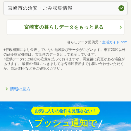
宮崎市の治安・ごみ収集情報
宮崎市の暮らしデータをもっと見る
暮らしデータ提供元：
生活ガイド.com
※行政機関により公表していない地域及びデータがございます。東京23区以外
の政令指定都市は、市全体のデータとして表示しています。
※提供データには細心の注意を払っておりますが、調査後に変更がある場合が
あります。 最新の情報につきましては各市区役所までお問い合わせいただく
か、自治体HPなどをご確認ください。
情報の見方
お気に入りの物件を見逃さない！
プッシュ通知で