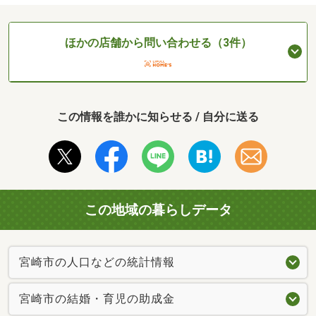
ほかの店舗から問い合わせる（3件）
この情報を誰かに知らせる / 自分に送る
この地域の暮らしデータ
宮崎市の人口などの統計情報
宮崎市の結婚・育児の助成金