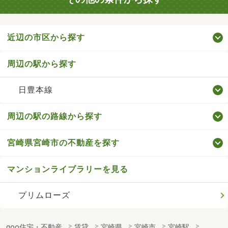
近辺の市区から探す
周辺の駅から探す
日豊本線
周辺の駅の路線から探す
宮崎県宮崎市の不動産を探す
マンションライブラリーを見る
プリムローズ
goo住宅・不動産
賃貸
宮崎県
宮崎市
宮崎駅