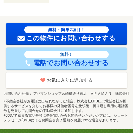
無料・簡単2項目！
この物件にお問い合わせする
無料！
電話でお問い合わせする
お気に入りに追加する
お問い合わせ先
アパマンショップ宮崎橘通り東店 ＡＰＡＭＡＮ 株式会社
※不動産会社がお電話に出られなかった場合、株式会社LIFULLは電話会社が提
供するサービスを介してお客様の発信者番号を受領後、折り返し専用の電話番
号を発番してお問合せの不動産会社に通知します。
※0037で始まる電話番号に携帯電話からお問合せいただいた方には、ショート
メッセージ(SMS)によるお問合せ完了通知をお届けする場合があります。