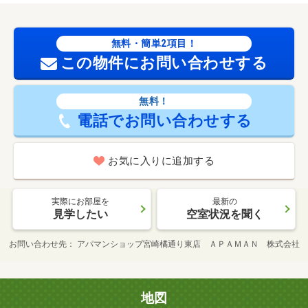
無料・簡単2項目！
この物件にお問い合わせする
無料！
電話でお問い合わせする
お気に入りに追加する
実際にお部屋を
最新の
見学したい
空室状況を聞く
お問い合わせ先
アパマンショップ宮崎橘通り東店 ＡＰＡＭＡＮ 株式会社
地図