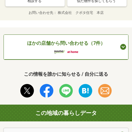
相談する
似た物件を探してもらう
お問い合わせ先
株式会社 クボタ住宅 本店
ほかの店舗から問い合わせる（7件）
この情報を誰かに知らせる / 自分に送る
この地域の暮らしデータ