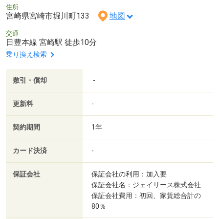
住所
宮崎県宮崎市堀川町133
地図
交通
日豊本線 宮崎駅 徒歩10分
乗り換え検索
敷引・償却
-
更新料
-
契約期間
1年
カード決済
-
保証会社
保証会社の利用：加入要
保証会社名：ジェイリース株式会社
保証会社費用：初回、家賃総合計の
80％