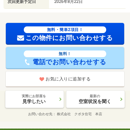
次回更新予定日
2026年8月22日
無料・簡単2項目！
この物件にお問い合わせする
無料！
電話でお問い合わせする
お気に入りに追加する
実際にお部屋を
最新の
見学したい
空室状況を聞く
お問い合わせ先
株式会社 クボタ住宅 本店