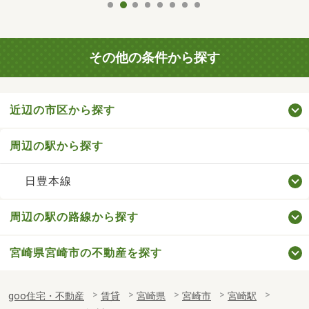
その他の条件から探す
近辺の市区から探す
周辺の駅から探す
日豊本線
周辺の駅の路線から探す
宮崎県宮崎市の不動産を探す
goo住宅・不動産
賃貸
宮崎県
宮崎市
宮崎駅