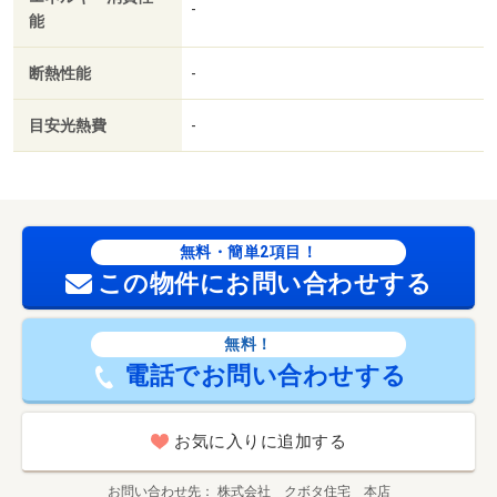
-
能
断熱性能
-
目安光熱費
-
無料・簡単2項目！
この物件にお問い合わせする
無料！
電話でお問い合わせする
お気に入りに追加する
お問い合わせ先
株式会社 クボタ住宅 本店