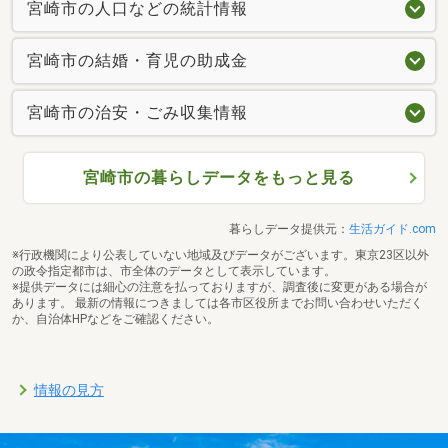
宮崎市の人口などの統計情報
宮崎市の結婚・育児の助成金
宮崎市の治安・ごみ収集情報
宮崎市の暮らしデータをもっと見る
暮らしデータ提供元：
生活ガイド.com
※行政機関により公表していない地域及びデータがございます。東京23区以外
の政令指定都市は、市全体のデータとして表示しています。
※提供データには細心の注意を払っておりますが、調査後に変更がある場合が
あります。 最新の情報につきましては各市区役所までお問い合わせいただく
か、自治体HPなどをご確認ください。
情報の見方