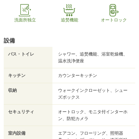
洗面所独立
追焚機能
オートロック
設備
バス・トイレ
シャワー、追焚機能、浴室乾燥機、
温水洗浄便座
キッチン
カウンターキッチン
収納
ウォークインクローゼット、シュー
ズボックス
セキュリティ
オートロック、モニタ付インターホ
ン、防犯カメラ
室内設備
エアコン、フローリング、照明器