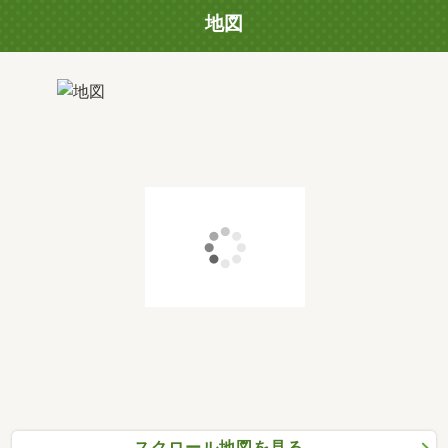
地図
スクロール地図を見る