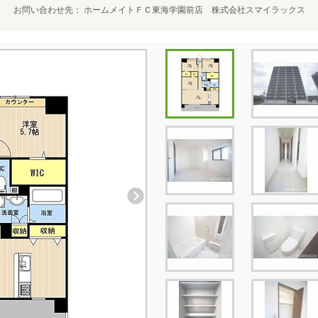
お問い合わせ先
ホームメイトＦＣ東海学園前店 株式会社スマイラックス