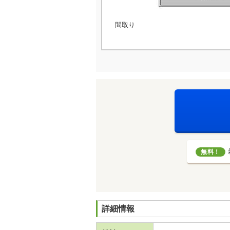
間取り
無料！
詳細情報