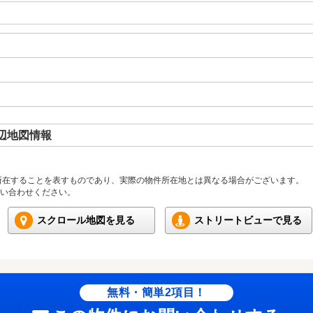
辺地図情報
所在することを表すものであり、実際の物件所在地とは異なる場合がございます。
い合わせください。
スクロール地図を見る
ストリートビューで見る
無料・簡単2項目！