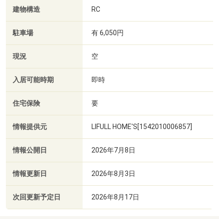
建物構造
RC
駐車場
有 6,050円
現況
空
入居可能時期
即時
住宅保険
要
情報提供元
LIFULL HOME'S[1542010006857]
情報公開日
2026年7月8日
情報更新日
2026年8月3日
次回更新予定日
2026年8月17日