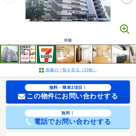
外観
画像の一覧を見る（19枚）
無料・簡単2項目！
この物件にお問い合わせする
無料！
電話でお問い合わせする