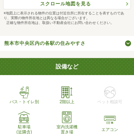
スクロール地図を見る
※地図上に表示される物件の位置は付近住所に所在することを表すものであ
り、実際の物件所在地とは異なる場合がございます。
正確な物件所在地は、取扱い不動産会社にお問い合わせください。
熊本市中央区内の各駅の住みやすさ
設備など
バス・トイレ別
2階以上
ペット相談可
駐車場
室内洗濯機
エアコン
(近隣含)
置き場