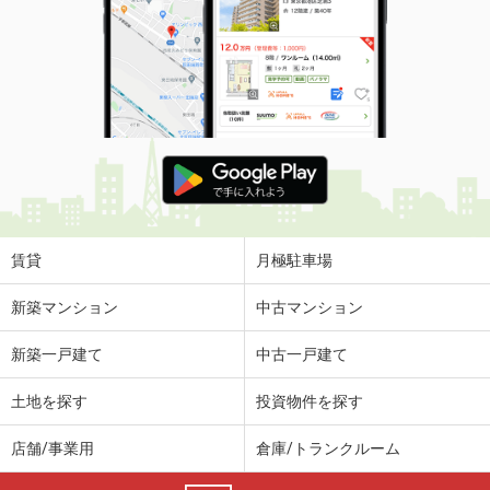
賃貸
月極駐車場
新築マンション
中古マンション
新築一戸建て
中古一戸建て
土地を探す
投資物件を探す
店舗/事業用
倉庫/トランクルーム