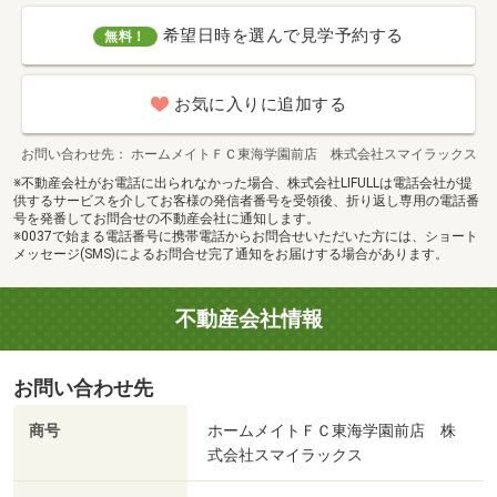
希望日時を選んで見学予約する
無料！
お気に入りに追加する
お問い合わせ先
ホームメイトＦＣ東海学園前店 株式会社スマイラックス
※不動産会社がお電話に出られなかった場合、株式会社LIFULLは電話会社が提
供するサービスを介してお客様の発信者番号を受領後、折り返し専用の電話番
号を発番してお問合せの不動産会社に通知します。
※0037で始まる電話番号に携帯電話からお問合せいただいた方には、ショート
メッセージ(SMS)によるお問合せ完了通知をお届けする場合があります。
不動産会社情報
お問い合わせ先
商号
ホームメイトＦＣ東海学園前店 株
式会社スマイラックス