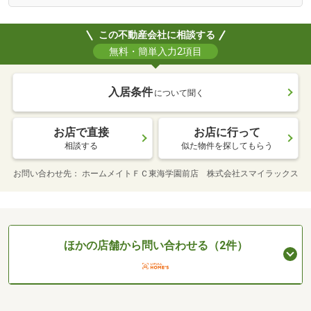
この不動産会社に相談する
無料・簡単入力2項目
入居条件
について聞く
お店で直接
お店に行って
相談する
似た物件を探してもらう
お問い合わせ先
ホームメイトＦＣ東海学園前店 株式会社スマイラックス
ほかの店舗から問い合わせる（2件）