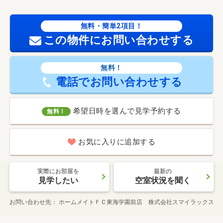
無料・簡単2項目！
この物件にお問い合わせする
無料！
電話でお問い合わせする
希望日時を選んで見学予約する
無料！
お気に入りに追加する
実際にお部屋を
最新の
見学したい
空室状況を聞く
お問い合わせ先
ホームメイトＦＣ東海学園前店 株式会社スマイラックス