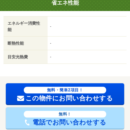
省エネ性能
エネルギー消費性
-
能
断熱性能
-
目安光熱費
-
無料・簡単2項目！
この物件にお問い合わせする
無料！
電話でお問い合わせする