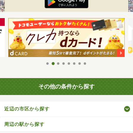
その他の条件から探す
近辺の市区から探す
周辺の駅から探す