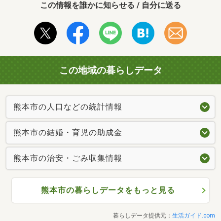
この情報を誰かに知らせる / 自分に送る
この地域の暮らしデータ
熊本市の人口などの統計情報
熊本市の結婚・育児の助成金
熊本市の治安・ごみ収集情報
熊本市の暮らしデータをもっと見る
暮らしデータ提供元：
生活ガイド.com