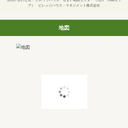
ア） ビレッジハウス・マネジメント株式会社
地図