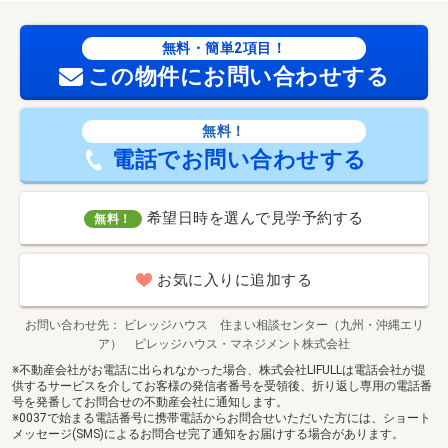
無料・簡単2項目！
この物件にお問い合わせする
無料！
電話でお問い合わせする
希望日時を選んで見学予約する
無料！
お気に入りに追加する
お問い合わせ先
ビレッジハウス 住まい相談センター（九州・沖縄エリ
ア） ビレッジハウス・マネジメント株式会社
※不動産会社がお電話に出られなかった場合、株式会社LIFULLは電話会社が提
供するサービスを介してお客様の発信者番号を受領後、折り返し専用の電話番
号を発番してお問合せの不動産会社に通知します。
※0037で始まる電話番号に携帯電話からお問合せいただいた方には、ショート
メッセージ(SMS)によるお問合せ完了通知をお届けする場合があります。