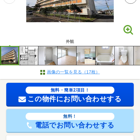
外観
画像の一覧を見る（17枚）
無料・簡単2項目！
この物件にお問い合わせする
無料！
電話でお問い合わせする