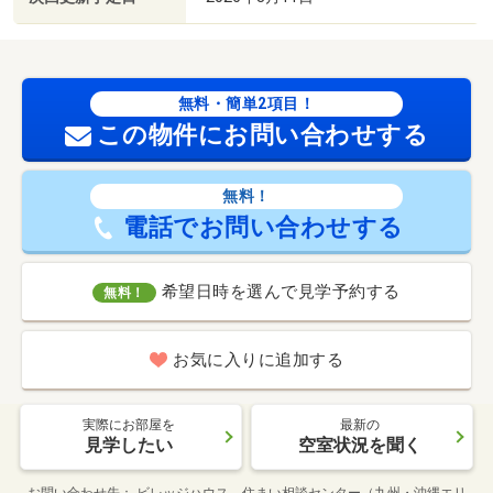
無料・簡単2項目！
この物件にお問い合わせする
無料！
電話でお問い合わせする
希望日時を選んで見学予約する
無料！
お気に入りに追加する
実際にお部屋を
最新の
見学したい
空室状況を聞く
お問い合わせ先
ビレッジハウス 住まい相談センター（九州・沖縄エリ