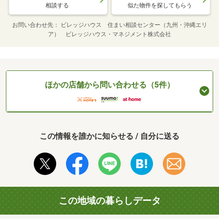
相談する
似た物件を探してもらう
お問い合わせ先
ビレッジハウス 住まい相談センター（九州・沖縄エリ
ア） ビレッジハウス・マネジメント株式会社
ほかの店舗から問い合わせる（5件）
この情報を誰かに知らせる / 自分に送る
この地域の暮らしデータ