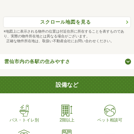
スクロール地図を見る
※地図上に表示される物件の位置は付近住所に所在することを表すものであ
り、実際の物件所在地とは異なる場合がございます。
正確な物件所在地は、取扱い不動産会社にお問い合わせください。
雲仙市内の各駅の住みやすさ
設備など
バス・トイレ別
2階以上
ペット相談可