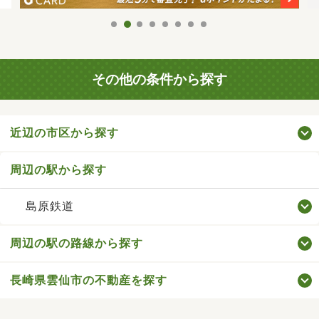
その他の条件から探す
近辺の市区から探す
周辺の駅から探す
島原鉄道
周辺の駅の路線から探す
長崎県雲仙市の不動産を探す