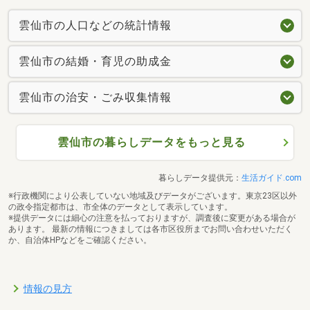
雲仙市の人口などの統計情報
雲仙市の結婚・育児の助成金
雲仙市の治安・ごみ収集情報
雲仙市の暮らしデータをもっと見る
暮らしデータ提供元：
生活ガイド.com
※行政機関により公表していない地域及びデータがございます。東京23区以外
の政令指定都市は、市全体のデータとして表示しています。
※提供データには細心の注意を払っておりますが、調査後に変更がある場合が
あります。 最新の情報につきましては各市区役所までお問い合わせいただく
か、自治体HPなどをご確認ください。
情報の見方