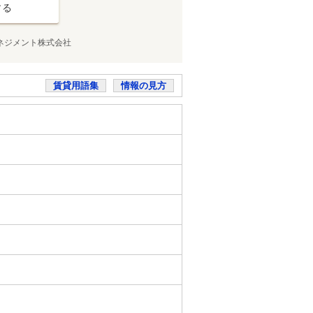
する
ネジメント株式会社
賃貸用語集
情報の見方