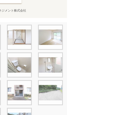
ネジメント株式会社