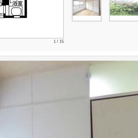
1 / 15