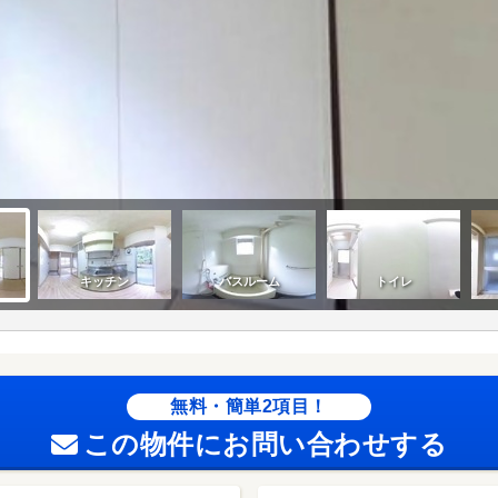
無料・簡単2項目！
この物件にお問い合わせする