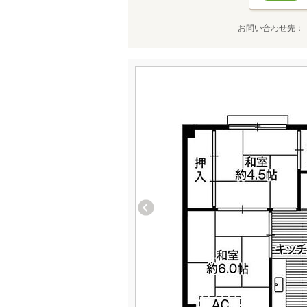
お問い合わせ先