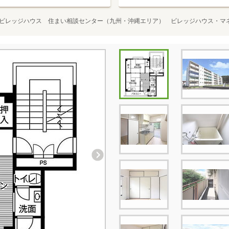
ビレッジハウス 住まい相談センター（九州・沖縄エリア） ビレッジハウス・マ