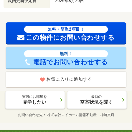
次回更新予定日
2026年8月20日
無料・簡単2項目！
この物件にお問い合わせする
無料！
電話でお問い合わせする
お気に入りに追加する
実際にお部屋を
最新の
見学したい
空室状況を聞く
お問い合わせ先
株式会社マイホーム情報不動産 神埼支店