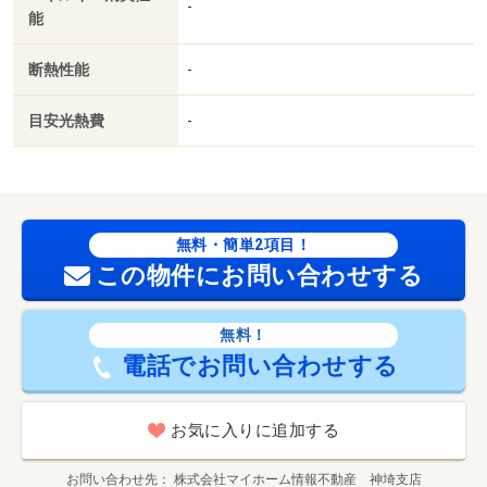
-
能
断熱性能
-
目安光熱費
-
無料・簡単2項目！
この物件にお問い合わせする
無料！
電話でお問い合わせする
お気に入りに追加する
お問い合わせ先
株式会社マイホーム情報不動産 神埼支店