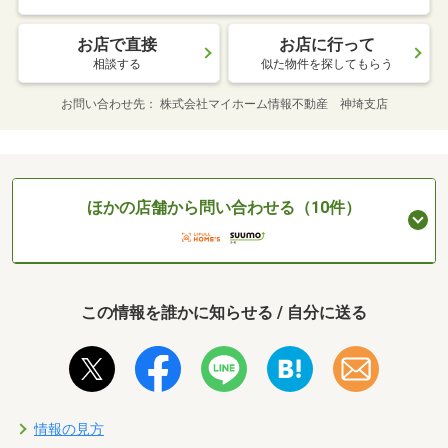
お店で直接
お店に行って
相談する
似た物件を探してもらう
お問い合わせ先
株式会社マイホーム情報不動産 神埼支店
ほかの店舗から問い合わせる（10件）
この情報を誰かに知らせる / 自分に送る
情報の見方