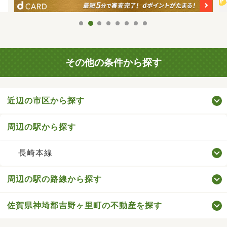
その他の条件から探す
近辺の市区から探す
周辺の駅から探す
長崎本線
周辺の駅の路線から探す
佐賀県神埼郡吉野ヶ里町の不動産を探す