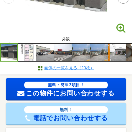
外観
画像の一覧を見る（20枚）
無料・簡単2項目！
この物件にお問い合わせする
無料！
電話でお問い合わせする