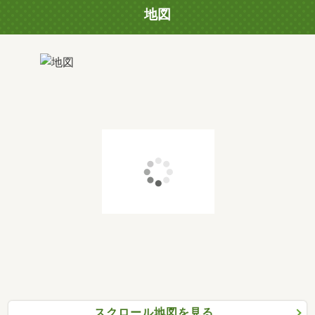
地図
スクロール地図を見る