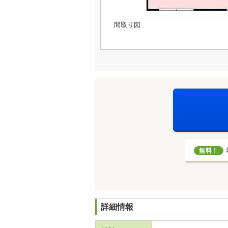
間取り図
無料！
詳細情報