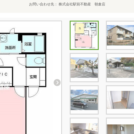
お問い合わせ先
株式会社駅前不動産 朝倉店