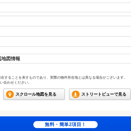
周辺地図情報
所在することを表すものであり、実際の物件所在地とは異なる場合がございます。
い合わせください。
スクロール地図を見る
ストリートビューで見る
無料・簡単2項目！