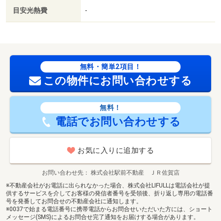
目安光熱費
-
無料・簡単2項目！
この物件にお問い合わせする
無料！
電話でお問い合わせする
お気に入りに追加する
お問い合わせ先
株式会社駅前不動産 ＪＲ佐賀店
※不動産会社がお電話に出られなかった場合、株式会社LIFULLは電話会社が提
供するサービスを介してお客様の発信者番号を受領後、折り返し専用の電話番
号を発番してお問合せの不動産会社に通知します。
※0037で始まる電話番号に携帯電話からお問合せいただいた方には、ショート
メッセージ(SMS)によるお問合せ完了通知をお届けする場合があります。