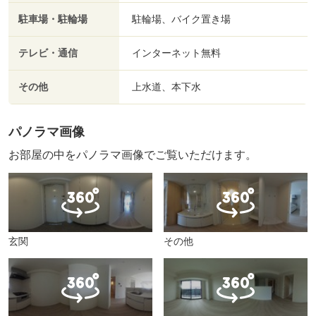
駐車場・駐輪場
駐輪場、バイク置き場
テレビ・通信
インターネット無料
その他
上水道、本下水
パノラマ画像
お部屋の中をパノラマ画像でご覧いただけます。
玄関
その他