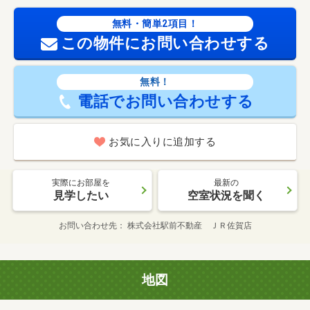
無料・簡単2項目！
この物件にお問い合わせする
無料！
電話でお問い合わせする
お気に入りに追加する
実際にお部屋を
最新の
見学したい
空室状況を聞く
お問い合わせ先
株式会社駅前不動産 ＪＲ佐賀店
地図