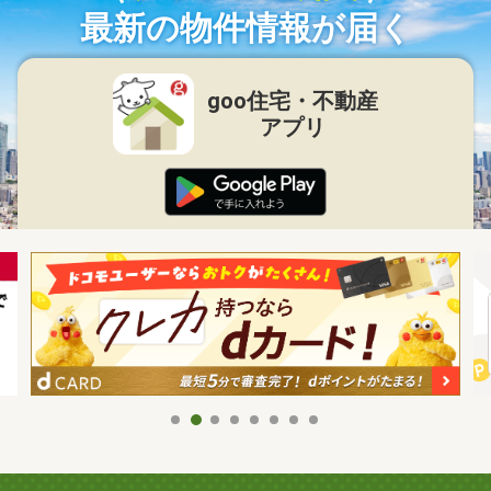
最新の物件情報が届く
goo住宅・不動産
アプリ