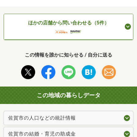
ほかの店舗から問い合わせる（5件）
この情報を誰かに知らせる / 自分に送る
この地域の暮らしデータ
佐賀市の人口などの統計情報
佐賀市の結婚・育児の助成金