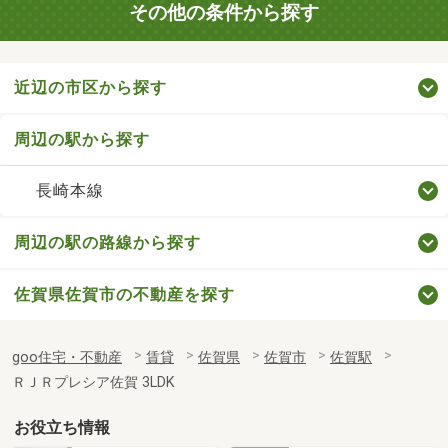
その他の条件から探す
近辺の市区から探す
周辺の駅から探す
長崎本線
周辺の駅の路線から探す
佐賀県佐賀市の不動産を探す
goo住宅・不動産
賃貸
佐賀県
佐賀市
佐賀駅
ＲＪＲプレシア佐賀 3LDK
お役立ち情報