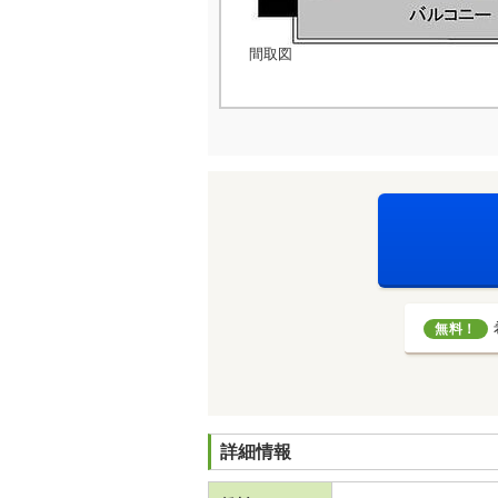
間取図
無料！
詳細情報