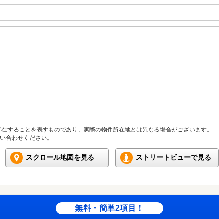
所在することを表すものであり、実際の物件所在地とは異なる場合がございます。
い合わせください。
スクロール地図を見る
ストリートビューで見る
無料・簡単2項目！