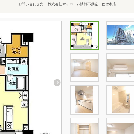
お問い合わせ先
株式会社マイホーム情報不動産 佐賀本店