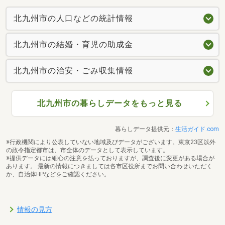
北九州市の人口などの統計情報
北九州市の結婚・育児の助成金
北九州市の治安・ごみ収集情報
北九州市の暮らしデータをもっと見る
暮らしデータ提供元：
生活ガイド.com
※行政機関により公表していない地域及びデータがございます。東京23区以外
の政令指定都市は、市全体のデータとして表示しています。
※提供データには細心の注意を払っておりますが、調査後に変更がある場合が
あります。 最新の情報につきましては各市区役所までお問い合わせいただく
か、自治体HPなどをご確認ください。
情報の見方