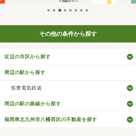
その他の条件から探す
近辺の市区から探す
周辺の駅から探す
筑豊電気鉄道
周辺の駅の路線から探す
福岡県北九州市八幡西区の不動産を探す