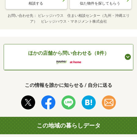
相談する
似た物件を探してもらう
お問い合わせ先
ビレッジハウス 住まい相談センター（九州・沖縄エリ
ア） ビレッジハウス・マネジメント株式会社
ほかの店舗から問い合わせる（8件）
この情報を誰かに知らせる / 自分に送る
この地域の暮らしデータ