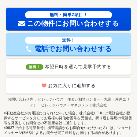
無料・簡単2項目！
この物件にお問い合わせする
無料！
電話でお問い合わせする
希望日時を選んで見学予約する
無料！
お気に入りに追加する
お問い合わせ先
ビレッジハウス 住まい相談センター（九州・沖縄エリ
ア） ビレッジハウス・マネジメント株式会社
※不動産会社がお電話に出られなかった場合、株式会社LIFULLは電話会社が提
供するサービスを介してお客様の発信者番号を受領後、折り返し専用の電話番
号を発番してお問合せの不動産会社に通知します。
※0037で始まる電話番号に携帯電話からお問合せいただいた方には、ショート
メッセージ(SMS)によるお問合せ完了通知をお届けする場合があります。