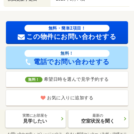
無料・簡単2項目！
この物件にお問い合わせする
無料！
電話でお問い合わせする
希望日時を選んで見学予約する
無料！
お気に入りに追加する
実際にお部屋を
最新の
見学したい
空室状況を聞く
お問い合わせ先
ビレッジハウス 住まい相談センター（九州・沖縄エリ