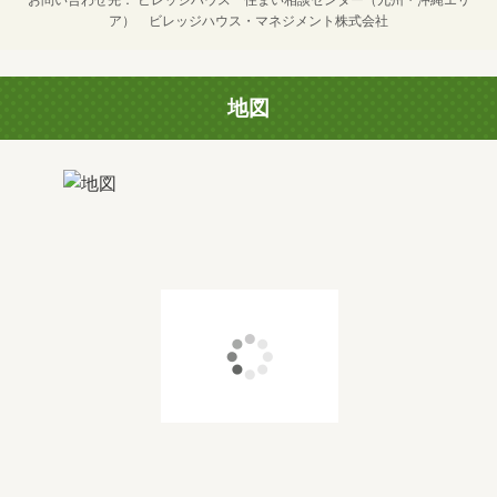
ア） ビレッジハウス・マネジメント株式会社
地図