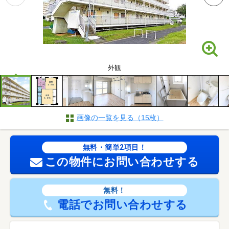
外観
画像の一覧を見る（15枚）
無料・簡単2項目！
この物件にお問い合わせする
無料！
電話でお問い合わせする