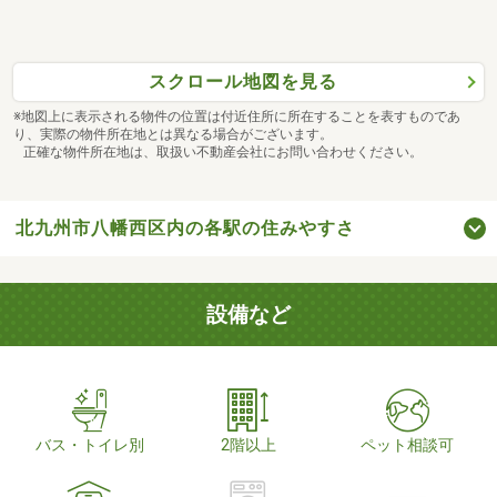
スクロール地図を見る
※地図上に表示される物件の位置は付近住所に所在することを表すものであ
り、実際の物件所在地とは異なる場合がございます。
正確な物件所在地は、取扱い不動産会社にお問い合わせください。
北九州市八幡西区内の各駅の住みやすさ
設備など
バス・トイレ別
2階以上
ペット相談可