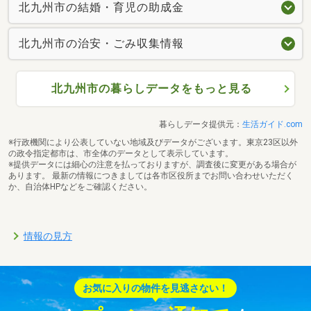
北九州市の結婚・育児の助成金
北九州市の治安・ごみ収集情報
北九州市の暮らしデータをもっと見る
暮らしデータ提供元：
生活ガイド.com
※行政機関により公表していない地域及びデータがございます。東京23区以外
の政令指定都市は、市全体のデータとして表示しています。
※提供データには細心の注意を払っておりますが、調査後に変更がある場合が
あります。 最新の情報につきましては各市区役所までお問い合わせいただく
か、自治体HPなどをご確認ください。
情報の見方
お気に入りの物件を見逃さない！