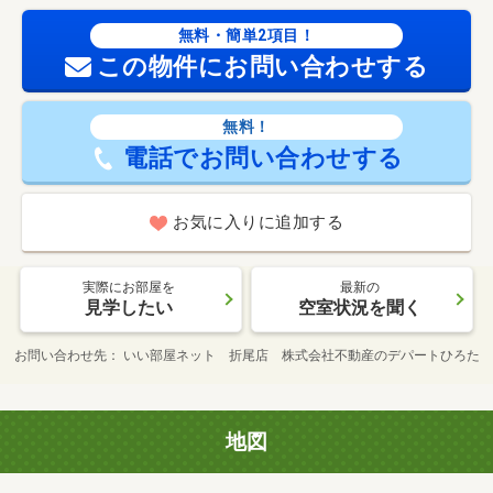
無料・簡単2項目！
この物件にお問い合わせする
無料！
電話でお問い合わせする
お気に入りに追加する
実際にお部屋を
最新の
見学したい
空室状況を聞く
お問い合わせ先
いい部屋ネット 折尾店 株式会社不動産のデパートひろた
地図