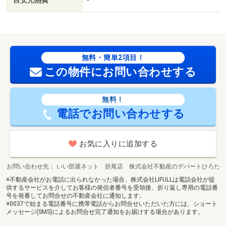
目安光熱費
-
無料・簡単2項目！
この物件にお問い合わせする
無料！
電話でお問い合わせする
お気に入りに追加する
お問い合わせ先
いい部屋ネット 折尾店 株式会社不動産のデパートひろた
※不動産会社がお電話に出られなかった場合、株式会社LIFULLは電話会社が提
供するサービスを介してお客様の発信者番号を受領後、折り返し専用の電話番
号を発番してお問合せの不動産会社に通知します。
※0037で始まる電話番号に携帯電話からお問合せいただいた方には、ショート
メッセージ(SMS)によるお問合せ完了通知をお届けする場合があります。