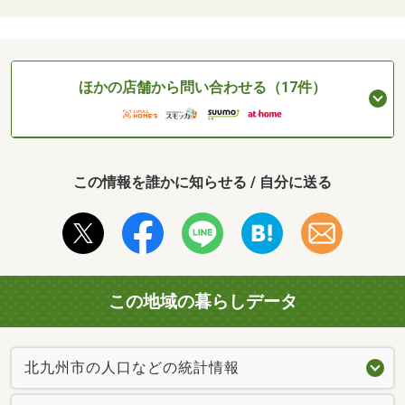
ほかの店舗から問い合わせる（17件）
この情報を誰かに知らせる / 自分に送る
この地域の暮らしデータ
北九州市の人口などの統計情報