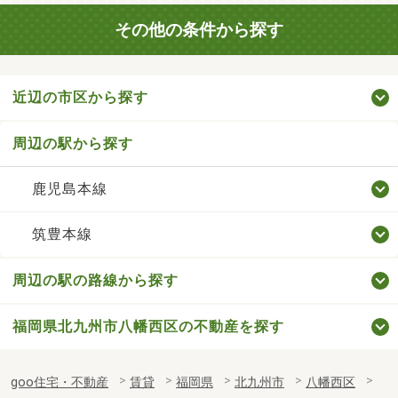
その他の条件から探す
近辺の市区から探す
周辺の駅から探す
鹿児島本線
筑豊本線
周辺の駅の路線から探す
福岡県北九州市八幡西区の不動産を探す
goo住宅・不動産
賃貸
福岡県
北九州市
八幡西区