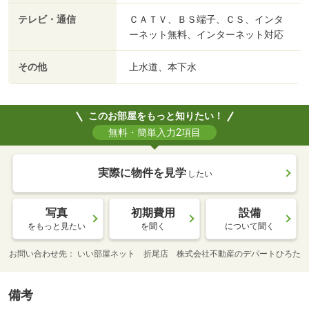
テレビ・通信
ＣＡＴＶ、ＢＳ端子、ＣＳ、インタ
ーネット無料、インターネット対応
その他
上水道、本下水
このお部屋をもっと知りたい！
無料・簡単入力2項目
実際に物件を見学
したい
写真
初期費用
設備
をもっと見たい
を聞く
について聞く
お問い合わせ先
いい部屋ネット 折尾店 株式会社不動産のデパートひろた
備考