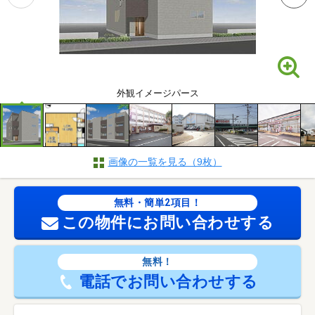
外観イメージパース
画像の一覧を見る（9枚）
無料・簡単2項目！
この物件にお問い合わせする
無料！
電話でお問い合わせする