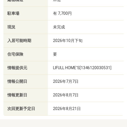
駐車場
有 7,700円
現況
未完成
入居可能時期
2026年10月下旬
住宅保険
要
情報提供元
LIFULL HOME'S[1346120030531]
情報公開日
2026年7月7日
情報更新日
2026年8月7日
次回更新予定日
2026年8月21日