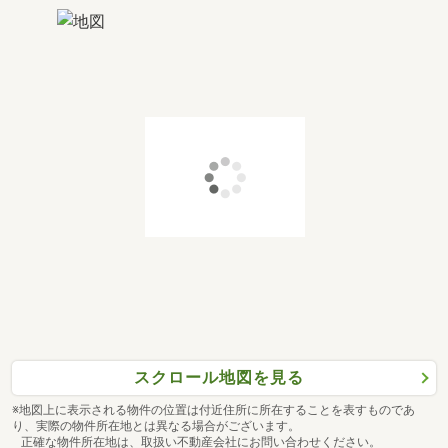
スクロール地図を見る
※地図上に表示される物件の位置は付近住所に所在することを表すものであ
り、実際の物件所在地とは異なる場合がございます。
正確な物件所在地は、取扱い不動産会社にお問い合わせください。