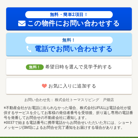
無料・簡単2項目！
この物件にお問い合わせする
無料！
電話でお問い合わせする
希望日時を選んで見学予約する
無料！
お気に入りに追加する
お問い合わせ先
株式会社トーマスリビング 戸畑店
※不動産会社がお電話に出られなかった場合、株式会社LIFULLは電話会社が提
供するサービスを介してお客様の発信者番号を受領後、折り返し専用の電話番
号を発番してお問合せの不動産会社に通知します。
※0037で始まる電話番号に携帯電話からお問合せいただいた方には、ショート
メッセージ(SMS)によるお問合せ完了通知をお届けする場合があります。