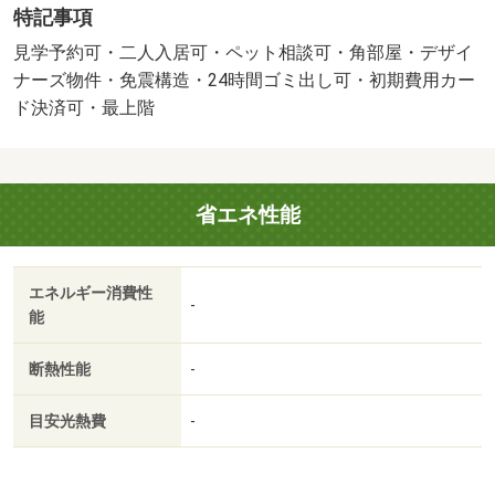
特記事項
見学予約可・二人入居可・ペット相談可・角部屋・デザイ
ナーズ物件・免震構造・24時間ゴミ出し可・初期費用カー
ド決済可・最上階
省エネ性能
エネルギー消費性
-
能
断熱性能
-
目安光熱費
-