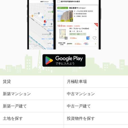
賃貸
月極駐車場
新築マンション
中古マンション
新築一戸建て
中古一戸建て
土地を探す
投資物件を探す