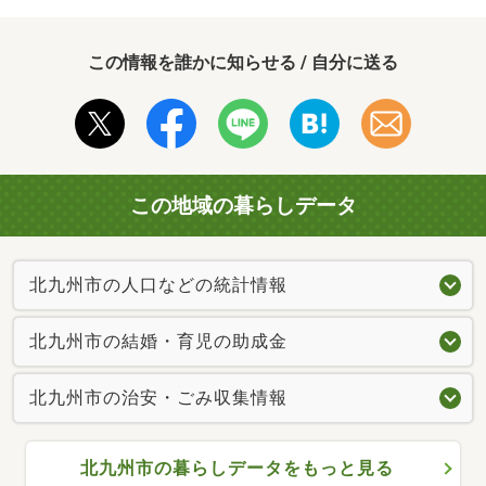
この情報を誰かに知らせる / 自分に送る
この地域の暮らしデータ
北九州市の人口などの統計情報
北九州市の結婚・育児の助成金
北九州市の治安・ごみ収集情報
北九州市の暮らしデータをもっと見る