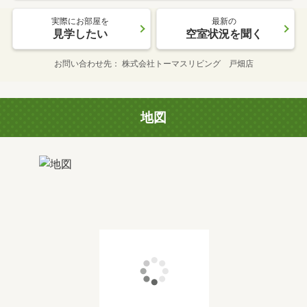
実際にお部屋を
最新の
見学したい
空室状況を聞く
お問い合わせ先
株式会社トーマスリビング 戸畑店
地図