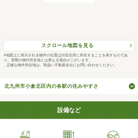
スクロール地図を見る
※地図上に表示される物件の位置は付近住所に所在することを表すものであ
り、実際の物件所在地とは異なる場合がございます。
正確な物件所在地は、取扱い不動産会社にお問い合わせください。
北九州市小倉北区内の各駅の住みやすさ
設備など