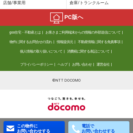
店舗/事業用
倉庫/トランクルーム
PC版へ
goo住宅・不動産とは
お客さまご利用端末からの情報の外部送信について
物件に関するお問合せの流れ
情報提供元
不動産情報に関する免責事項
個人情報の取り扱いについて
消費税に関する表記について
プライバシーポリシー
ヘルプ
お問い合わせ
運営会社
©NTT DOCOMO
この物件に
電話で
お問い合わせする
お問い合わせする