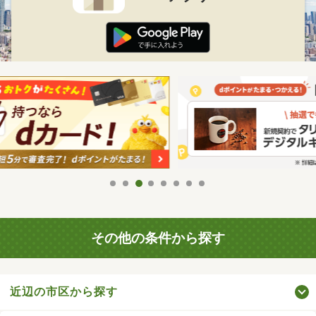
その他の条件から探す
近辺の市区から探す