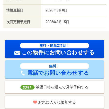
情報更新日
2026年8月8日
次回更新予定日
2026年8月15日
無料・簡単2項目！
この物件にお問い合わせする
無料！
電話でお問い合わせする
希望日時を選んで見学予約する
無料！
お気に入りに追加する