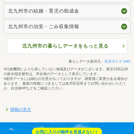
北九州市の結婚・育児の助成金
北九州市の治安・ごみ収集情報
北九州市の暮らしデータをもっと見る
暮らしデータ提供元：
生活ガイド.com
※行政機関により公表していない地域及びデータがございます。東京23区以外
の政令指定都市は、市全体のデータとして表示しています。
※提供データには細心の注意を払っておりますが、調査後に変更がある場合が
あります。 最新の情報につきましては各市区役所までお問い合わせいただく
か、自治体HPなどをご確認ください。
情報の見方
お気に入りの物件を見逃さない！