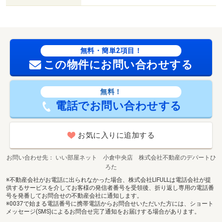
無料・簡単2項目！
この物件にお問い合わせする
無料！
電話でお問い合わせする
お気に入りに追加する
お問い合わせ先
いい部屋ネット 小倉中央店 株式会社不動産のデパートひ
ろた
※不動産会社がお電話に出られなかった場合、株式会社LIFULLは電話会社が提
供するサービスを介してお客様の発信者番号を受領後、折り返し専用の電話番
号を発番してお問合せの不動産会社に通知します。
※0037で始まる電話番号に携帯電話からお問合せいただいた方には、ショート
メッセージ(SMS)によるお問合せ完了通知をお届けする場合があります。