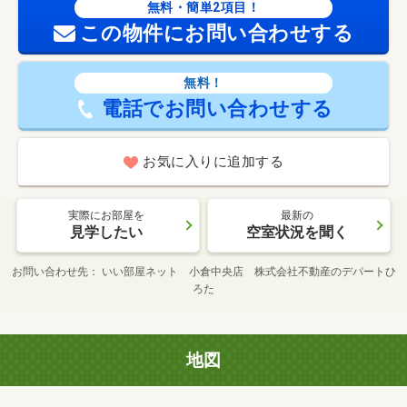
無料・簡単2項目！
この物件にお問い合わせする
無料！
電話でお問い合わせする
お気に入りに追加する
実際にお部屋を
最新の
見学したい
空室状況を聞く
お問い合わせ先
いい部屋ネット 小倉中央店 株式会社不動産のデパートひ
ろた
地図