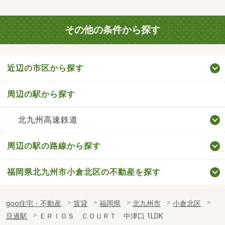
その他の条件から探す
近辺の市区から探す
周辺の駅から探す
北九州高速鉄道
周辺の駅の路線から探す
福岡県北九州市小倉北区の不動産を探す
goo住宅・不動産
賃貸
福岡県
北九州市
小倉北区
旦過駅
ＥＲＩＯＳ ＣＯＵＲＴ 中津口 1LDK