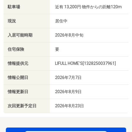
駐車場
近有 13,200円 物件からの距離120m
現況
居住中
入居可能時期
2026年8月中旬
住宅保険
要
情報提供元
LIFULL HOME'S[1328250037961]
情報公開日
2026年7月7日
情報更新日
2026年8月9日
次回更新予定日
2026年8月23日