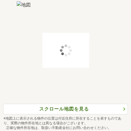
スクロール地図を見る
※地図上に表示される物件の位置は付近住所に所在することを表すものであ
り、実際の物件所在地とは異なる場合がございます。
正確な物件所在地は、取扱い不動産会社にお問い合わせください。