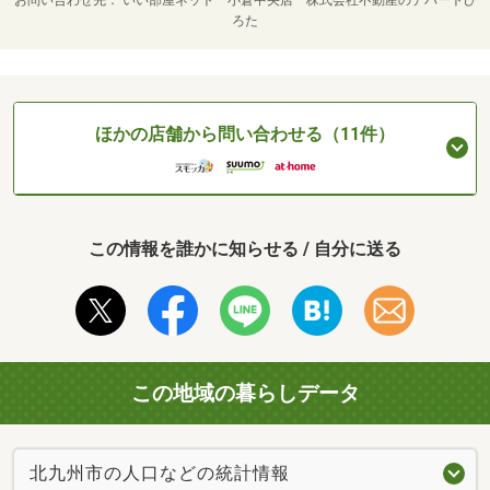
ろた
ほかの店舗から問い合わせる（11件）
この情報を誰かに知らせる / 自分に送る
この地域の暮らしデータ
北九州市の人口などの統計情報