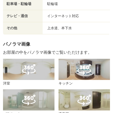
駐車場・駐輪場
駐輪場
テレビ・通信
インターネット対応
その他
上水道、本下水
パノラマ画像
お部屋の中をパノラマ画像でご覧いただけます。
洋室
キッチン