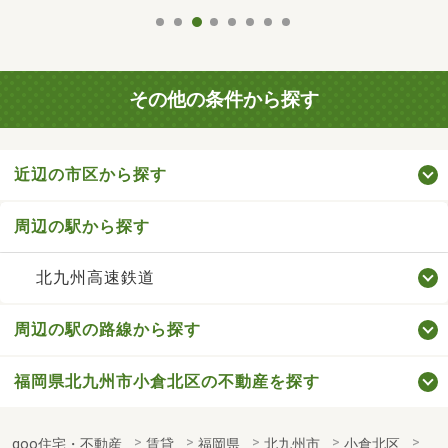
その他の条件から探す
近辺の市区から探す
周辺の駅から探す
北九州高速鉄道
周辺の駅の路線から探す
福岡県北九州市小倉北区の不動産を探す
goo住宅・不動産
賃貸
福岡県
北九州市
小倉北区