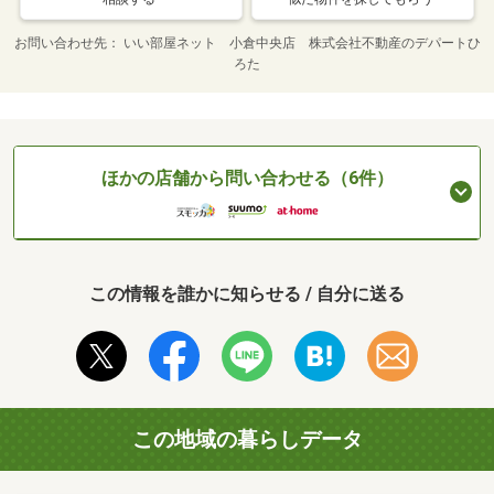
お問い合わせ先
いい部屋ネット 小倉中央店 株式会社不動産のデパートひ
ろた
ほかの店舗から問い合わせる（6件）
この情報を誰かに知らせる / 自分に送る
この地域の暮らしデータ