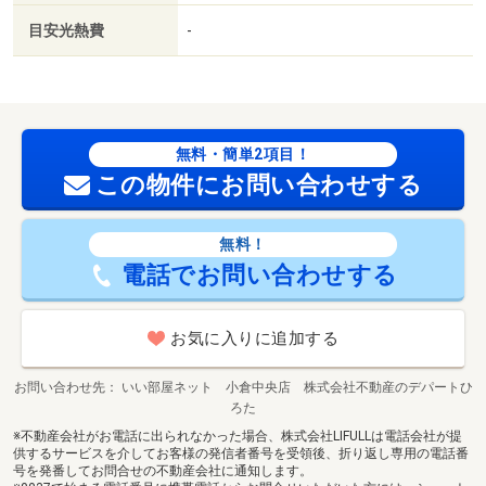
目安光熱費
-
無料・簡単2項目！
この物件にお問い合わせする
無料！
電話でお問い合わせする
お気に入りに追加する
お問い合わせ先
いい部屋ネット 小倉中央店 株式会社不動産のデパートひ
ろた
※不動産会社がお電話に出られなかった場合、株式会社LIFULLは電話会社が提
供するサービスを介してお客様の発信者番号を受領後、折り返し専用の電話番
号を発番してお問合せの不動産会社に通知します。