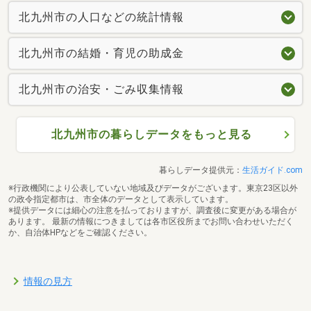
北九州市の人口などの統計情報
北九州市の結婚・育児の助成金
北九州市の治安・ごみ収集情報
北九州市の暮らしデータをもっと見る
暮らしデータ提供元：
生活ガイド.com
※行政機関により公表していない地域及びデータがございます。東京23区以外
の政令指定都市は、市全体のデータとして表示しています。
※提供データには細心の注意を払っておりますが、調査後に変更がある場合が
あります。 最新の情報につきましては各市区役所までお問い合わせいただく
か、自治体HPなどをご確認ください。
情報の見方