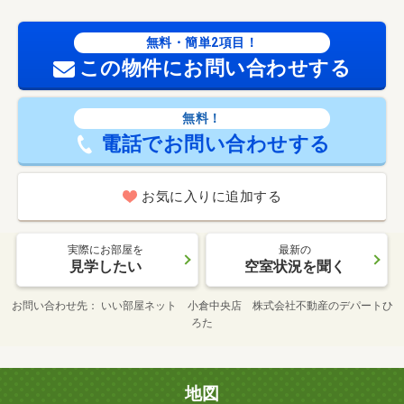
無料・簡単2項目！
この物件にお問い合わせする
無料！
電話でお問い合わせする
お気に入りに追加する
実際にお部屋を
最新の
見学したい
空室状況を聞く
お問い合わせ先
いい部屋ネット 小倉中央店 株式会社不動産のデパートひ
ろた
地図