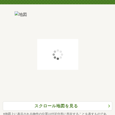
スクロール地図を見る
※地図上に表示される物件の位置は付近住所に所在することを表すものであ