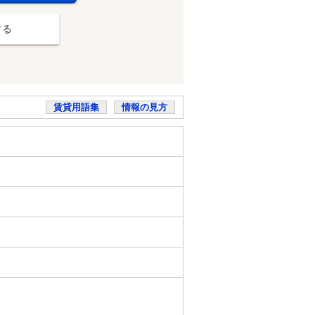
する
賃貸用語集
情報の見方