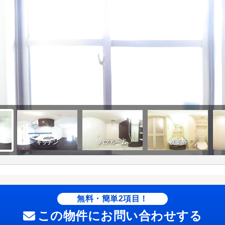
無料・簡単2項目！
この物件にお問い合わせする