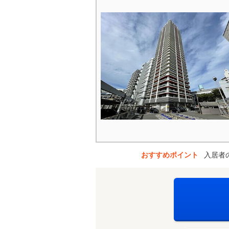
おすすめポイント
入居者