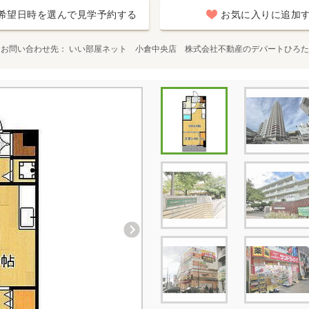
希望日時を選んで見学予約する
お気に入りに追加
お問い合わせ先
いい部屋ネット 小倉中央店 株式会社不動産のデパートひろた