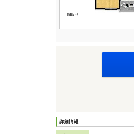
間取り
詳細情報