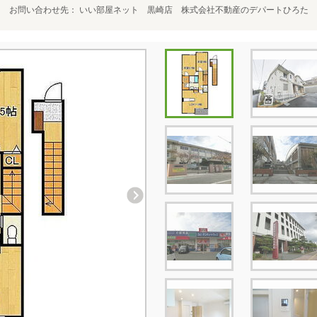
お問い合わせ先
いい部屋ネット 黒崎店 株式会社不動産のデパートひろた