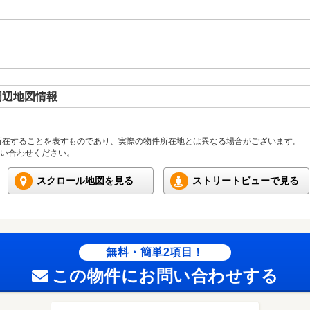
周辺地図情報
所在することを表すものであり、実際の物件所在地とは異なる場合がございます。
い合わせください。
スクロール地図を見る
ストリートビューで見る
無料・簡単2項目！
この物件にお問い合わせする