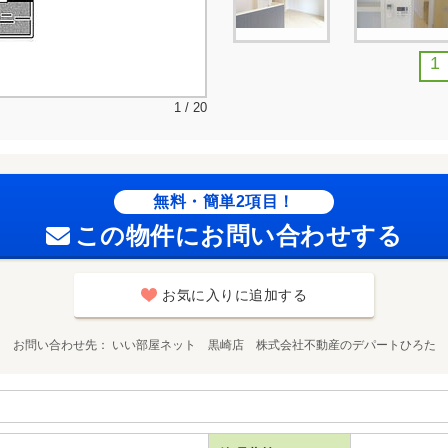
1
1 / 20
無料・簡単2項目！
この物件にお問い合わせする
お気に入りに追加する
お問い合わせ先
いい部屋ネット 黒崎店 株式会社不動産のデパートひろた