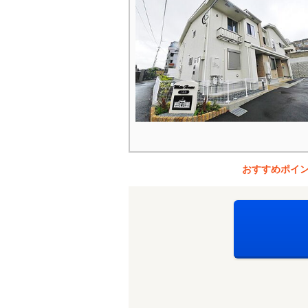
おすすめポイ