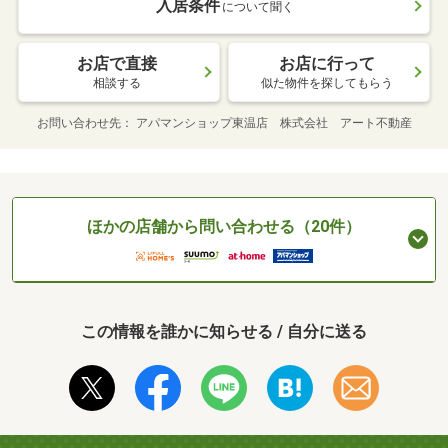
入居条件
について聞く
お店で直接
お店に行って
相談する
似た物件を探してもらう
お問い合わせ先
アパマンショップ東温店 株式会社 アート不動産
ほかの店舗から問い合わせる（20件）
この情報を誰かに知らせる / 自分に送る