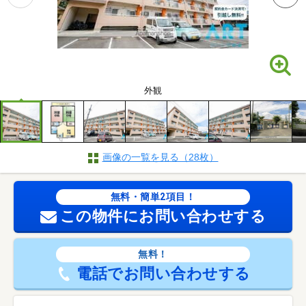
外観
画像の一覧を見る（28枚）
無料・簡単2項目！
この物件にお問い合わせする
無料！
電話でお問い合わせする