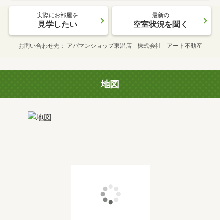
実際にお部屋を
最新の
見学したい
空室状況を聞く
お問い合わせ先
アパマンショップ東温店 株式会社 アート不動産
地図