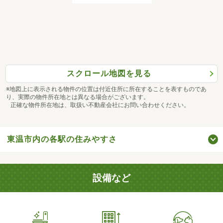
スクロール地図を見る
※地図上に表示される物件の位置は付近住所に所在することを表すものであ
り、実際の物件所在地とは異なる場合がございます。
正確な物件所在地は、取扱い不動産会社にお問い合わせください。
東温市内の各駅の住みやすさ
設備など