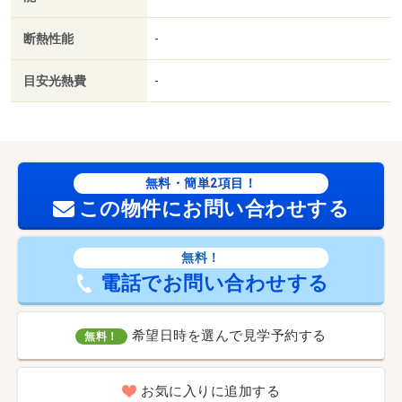
断熱性能
-
目安光熱費
-
無料・簡単2項目！
この物件にお問い合わせする
無料！
電話でお問い合わせする
希望日時を選んで見学予約する
無料！
お気に入りに追加する