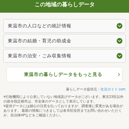
この地域の暮らしデータ
東温市の人口などの統計情報
東温市の結婚・育児の助成金
東温市の治安・ごみ収集情報
東温市の暮らしデータをもっと見る
暮らしデータ提供元：
生活ガイド.com
※行政機関により公表していない地域及びデータがございます。東京23区以外
の政令指定都市は、市全体のデータとして表示しています。
※提供データには細心の注意を払っておりますが、調査後に変更がある場合が
あります。 最新の情報につきましては各市区役所までお問い合わせいただく
か、自治体HPなどをご確認ください。