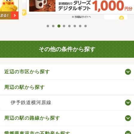
その他の条件から探す
近辺の市区から探す
周辺の駅から探す
伊予鉄道横河原線
周辺の駅の路線から探す
愛媛県東温市の不動産を探す