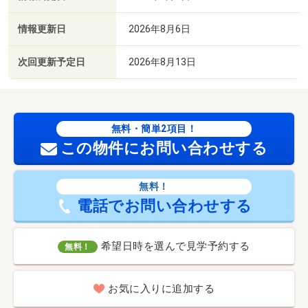
情報更新日
2026年8月6日
次回更新予定日
2026年8月13日
無料・簡単2項目！
この物件にお問い合わせする
無料！
電話でお問い合わせする
希望日時を選んで見学予約する
無料！
お気に入りに追加する