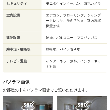
セキュリティ
モニタ付インターホン、防犯カメラ
室内設備
エアコン、フローリング、シャンプ
ードレッサ、洗面所独立、室内洗濯
機置き場
建物設備
給湯、バルコニー、プロパンガス
駐車場・駐輪場
駐輪場、バイク置き場
テレビ・通信
インターネット無料、インターネッ
ト対応
パノラマ画像
お部屋の中をパノラマ画像でご覧いただけます。