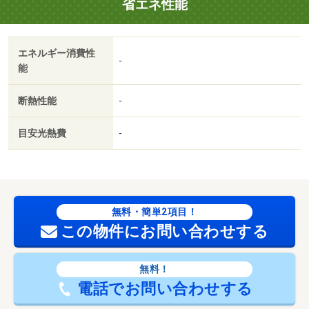
省エネ性能
エネルギー消費性
-
能
断熱性能
-
目安光熱費
-
無料・簡単2項目！
この物件にお問い合わせする
無料！
電話でお問い合わせする