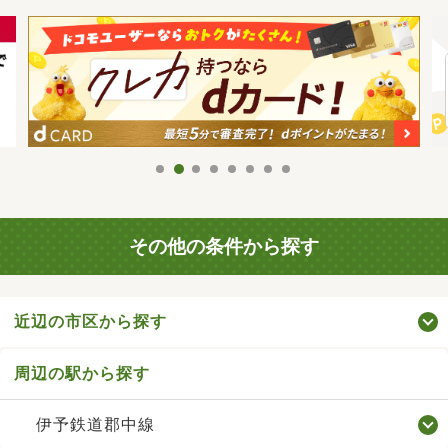
その他の条件から探す
近辺の市区から探す
周辺の駅から探す
伊予鉄道郡中線