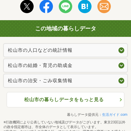
この地域の暮らしデータ
松山市の人口などの統計情報
松山市の結婚・育児の助成金
松山市の治安・ごみ収集情報
松山市の暮らしデータをもっと見る
暮らしデータ提供元：
生活ガイド.com
※行政機関により公表していない地域及びデータがございます。東京23区以外
の政令指定都市は、市全体のデータとして表示しています。