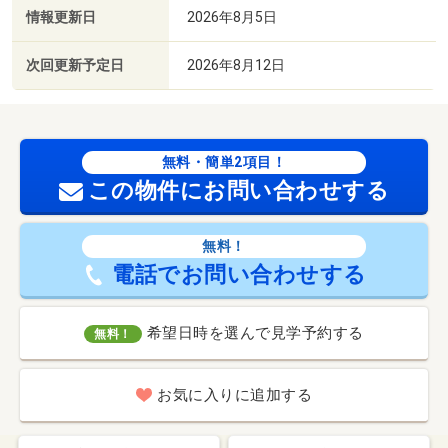
情報更新日
2026年8月5日
次回更新予定日
2026年8月12日
無料・簡単2項目！
この物件にお問い合わせする
無料！
電話でお問い合わせする
希望日時を選んで見学予約する
無料！
お気に入りに追加する