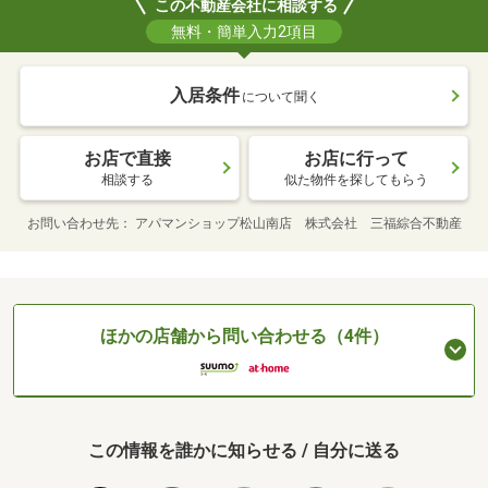
この不動産会社に相談する
無料・簡単入力2項目
入居条件
について聞く
お店で直接
お店に行って
相談する
似た物件を探してもらう
お問い合わせ先
アパマンショップ松山南店 株式会社 三福綜合不動産
ほかの店舗から問い合わせる（4件）
この情報を誰かに知らせる / 自分に送る