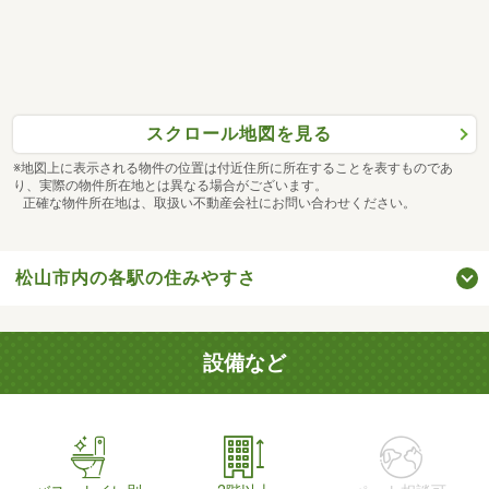
スクロール地図を見る
※地図上に表示される物件の位置は付近住所に所在することを表すものであ
り、実際の物件所在地とは異なる場合がございます。
正確な物件所在地は、取扱い不動産会社にお問い合わせください。
松山市内の各駅の住みやすさ
設備など