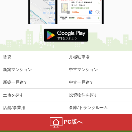
賃貸
月極駐車場
新築マンション
中古マンション
新築一戸建て
中古一戸建て
土地を探す
投資物件を探す
店舗/事業用
倉庫/トランクルーム
PC版へ