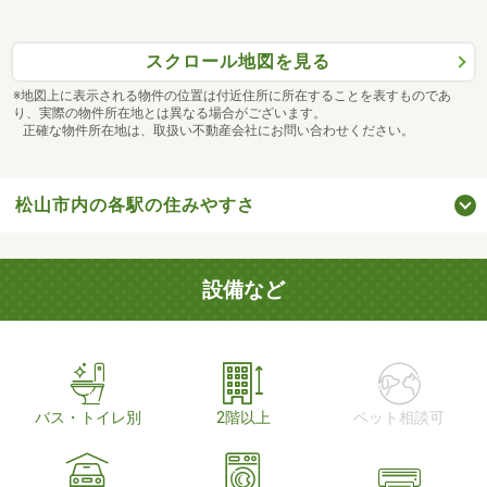
スクロール地図を見る
※地図上に表示される物件の位置は付近住所に所在することを表すものであ
り、実際の物件所在地とは異なる場合がございます。
正確な物件所在地は、取扱い不動産会社にお問い合わせください。
松山市内の各駅の住みやすさ
設備など
バス・トイレ別
2階以上
ペット相談可