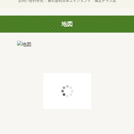
お問い合わせ先
株式会社日本エイジェント 城北テラス店
地図