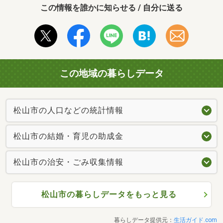
この情報を誰かに知らせる / 自分に送る
この地域の暮らしデータ
松山市の人口などの統計情報
松山市の結婚・育児の助成金
松山市の治安・ごみ収集情報
松山市の暮らしデータをもっと見る
暮らしデータ提供元：
生活ガイド.com