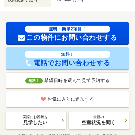
無料・簡単2項目！
この物件にお問い合わせする
無料！
電話でお問い合わせする
希望日時を選んで見学予約する
無料！
お気に入りに追加する
実際にお部屋を
最新の
見学したい
空室状況を聞く