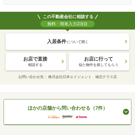
この不動産会社に相談する
無料・簡単入力2項目
入居条件
について聞く
お店で直接
お店に行って
相談する
似た物件を探してもらう
お問い合わせ先
株式会社日本エイジェント 城北テラス店
ほかの店舗から問い合わせる（7件）