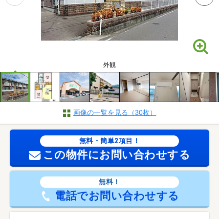
外観
画像の一覧を見る（30枚）
無料・簡単2項目！
この物件にお問い合わせする
無料！
電話でお問い合わせする