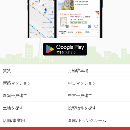
賃貸
月極駐車場
新築マンション
中古マンション
新築一戸建て
中古一戸建て
土地を探す
投資物件を探す
店舗/事業用
倉庫/トランクルーム