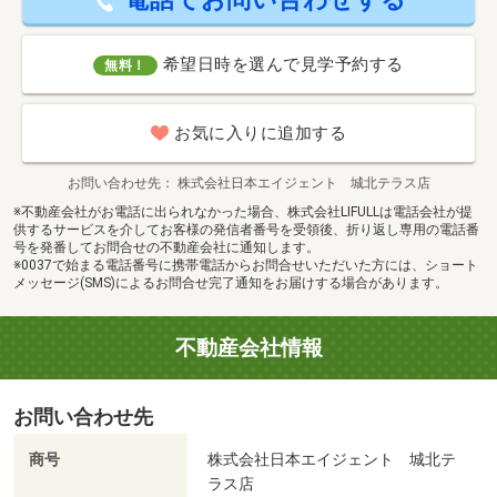
希望日時を選んで見学予約する
無料！
お気に入りに追加する
お問い合わせ先
株式会社日本エイジェント 城北テラス店
※不動産会社がお電話に出られなかった場合、株式会社LIFULLは電話会社が提
供するサービスを介してお客様の発信者番号を受領後、折り返し専用の電話番
号を発番してお問合せの不動産会社に通知します。
※0037で始まる電話番号に携帯電話からお問合せいただいた方には、ショート
メッセージ(SMS)によるお問合せ完了通知をお届けする場合があります。
不動産会社情報
お問い合わせ先
商号
株式会社日本エイジェント 城北テ
ラス店