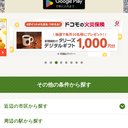
その他の条件から探す
近辺の市区から探す
周辺の駅から探す