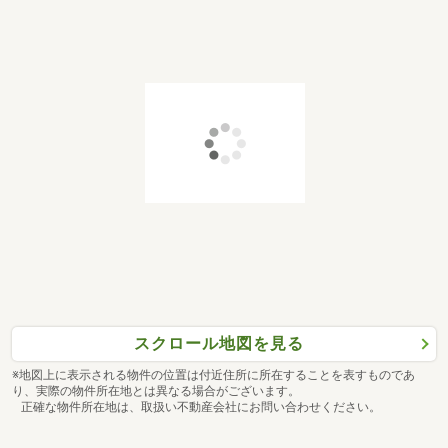
スクロール地図を見る
※地図上に表示される物件の位置は付近住所に所在することを表すものであ
り、実際の物件所在地とは異なる場合がございます。
正確な物件所在地は、取扱い不動産会社にお問い合わせください。