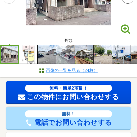
外観
画像の一覧を見る（24枚）
無料・簡単2項目！
この物件にお問い合わせする
無料！
電話でお問い合わせする