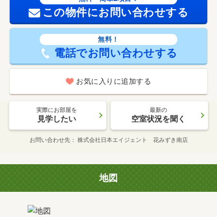
この物件にお問い合わせする
無料！
電話でお問い合わせする
お気に入りに追加する
実際にお部屋を
最新の
見学したい
空室状況を聞く
お問い合わせ先
株式会社日本エイジェント 花みずき南店
地図