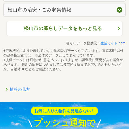
松山市の治安・ごみ収集情報
松山市の暮らしデータをもっと見る
暮らしデータ提供元：
生活ガイド.com
※行政機関により公表していない地域及びデータがございます。東京23区以外
の政令指定都市は、市全体のデータとして表示しています。
※提供データには細心の注意を払っておりますが、調査後に変更がある場合が
あります。 最新の情報につきましては各市区役所までお問い合わせいただく
か、自治体HPなどをご確認ください。
情報の見方
お気に入りの物件を見逃さない！
プッシュ通知で