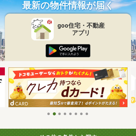
最新の物件情報が届く
goo住宅・不動産
アプリ