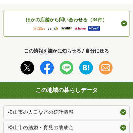
ほかの店舗から問い合わせる（34件）
この情報を誰かに知らせる / 自分に送る
この地域の暮らしデータ
松山市の人口などの統計情報
松山市の結婚・育児の助成金