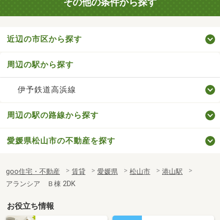
その他の条件から探す
近辺の市区から探す
周辺の駅から探す
伊予鉄道高浜線
周辺の駅の路線から探す
愛媛県松山市の不動産を探す
goo住宅・不動産
賃貸
愛媛県
松山市
港山駅
アランシア Ｂ棟 2DK
お役立ち情報