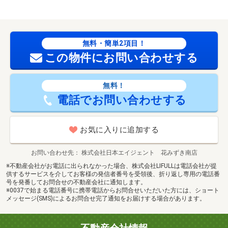
無料・簡単2項目！
この物件にお問い合わせする
無料！
電話でお問い合わせする
お気に入りに追加する
お問い合わせ先
株式会社日本エイジェント 花みずき南店
※不動産会社がお電話に出られなかった場合、株式会社LIFULLは電話会社が提
供するサービスを介してお客様の発信者番号を受領後、折り返し専用の電話番
号を発番してお問合せの不動産会社に通知します。
※0037で始まる電話番号に携帯電話からお問合せいただいた方には、ショート
メッセージ(SMS)によるお問合せ完了通知をお届けする場合があります。