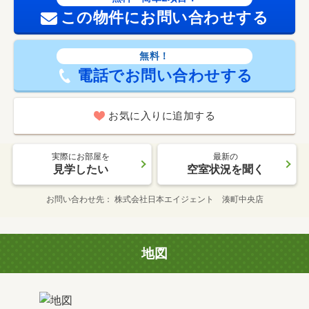
この物件にお問い合わせする
無料！
電話でお問い合わせする
お気に入りに追加する
実際にお部屋を
最新の
見学したい
空室状況を聞く
お問い合わせ先
株式会社日本エイジェント 湊町中央店
地図