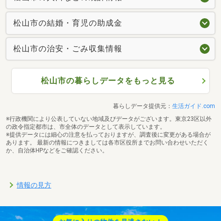
松山市の結婚・育児の助成金
松山市の治安・ごみ収集情報
松山市の暮らしデータをもっと見る
暮らしデータ提供元：
生活ガイド.com
※行政機関により公表していない地域及びデータがございます。東京23区以外
の政令指定都市は、市全体のデータとして表示しています。
※提供データには細心の注意を払っておりますが、調査後に変更がある場合が
あります。 最新の情報につきましては各市区役所までお問い合わせいただく
か、自治体HPなどをご確認ください。
情報の見方