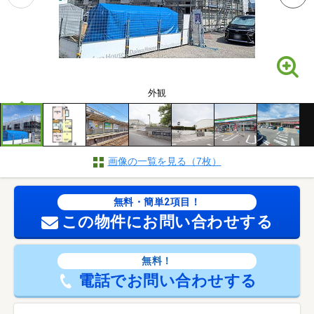
外観
画像の一覧を見る（7枚）
無料・簡単2項目！
この物件にお問い合わせする
無料！
電話でお問い合わせする