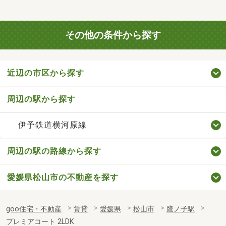
その他の条件から探す
近辺の市区から探す
周辺の駅から探す
伊予鉄道横河原線
周辺の駅の路線から探す
愛媛県松山市の不動産を探す
goo住宅・不動産
賃貸
愛媛県
松山市
鷹ノ子駅
プレミアコート 2LDK