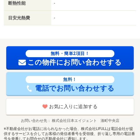
断熱性能
-
目安光熱費
-
無料・簡単2項目！
この物件にお問い合わせする
無料！
電話でお問い合わせする
お気に入りに追加する
お問い合わせ先
株式会社日本エイジェント 湊町中央店
※不動産会社がお電話に出られなかった場合、株式会社LIFULLは電話会社が提
供するサービスを介してお客様の発信者番号を受領後、折り返し専用の電話番
号を発番してお問合せの不動産会社に通知します。