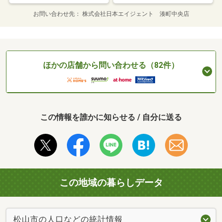
お問い合わせ先
株式会社日本エイジェント 湊町中央店
ほかの店舗から問い合わせる（82件）
この情報を誰かに知らせる / 自分に送る
この地域の暮らしデータ
松山市の人口などの統計情報