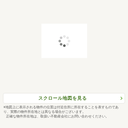
スクロール地図を見る
※地図上に表示される物件の位置は付近住所に所在することを表すものであ
り、実際の物件所在地とは異なる場合がございます。
正確な物件所在地は、取扱い不動産会社にお問い合わせください。