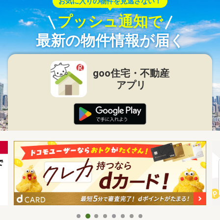
お気に入りの物件を見逃さない！
プッシュ通知で
最新の物件情報が届く
goo住宅・不動産
アプリ