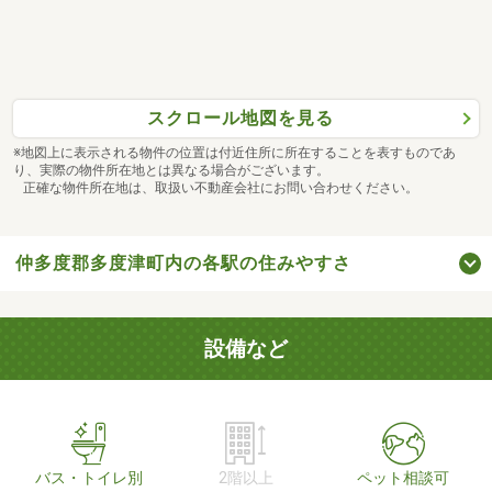
スクロール地図を見る
※地図上に表示される物件の位置は付近住所に所在することを表すものであ
り、実際の物件所在地とは異なる場合がございます。
正確な物件所在地は、取扱い不動産会社にお問い合わせください。
仲多度郡多度津町内の各駅の住みやすさ
設備など
バス・トイレ別
2階以上
ペット相談可