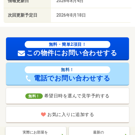
情報更新日
2026年8月4日
次回更新予定日
2026年8月18日
無料・簡単2項目！
この物件にお問い合わせする
無料！
電話でお問い合わせする
希望日時を選んで見学予約する
無料！
お気に入りに追加する
実際にお部屋を
最新の