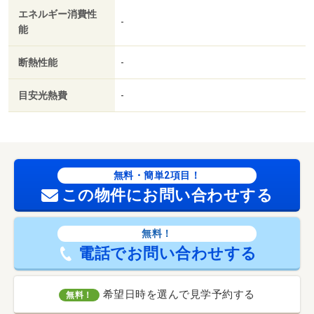
エネルギー消費性
-
能
断熱性能
-
目安光熱費
-
無料・簡単2項目！
この物件にお問い合わせする
無料！
電話でお問い合わせする
希望日時を選んで見学予約する
無料！