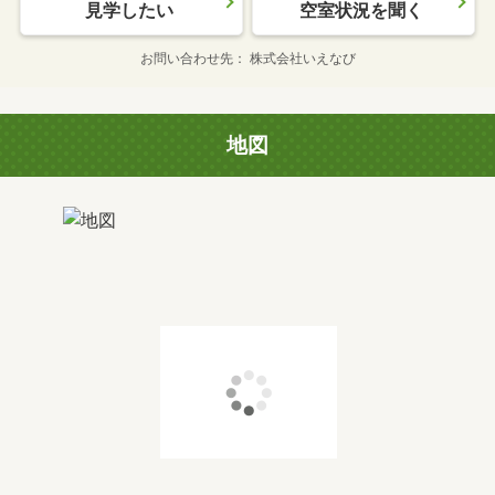
見学したい
空室状況を聞く
お問い合わせ先
株式会社いえなび
地図