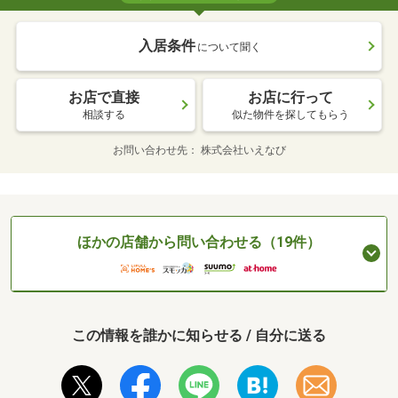
入居条件
について聞く
お店で直接
お店に行って
相談する
似た物件を探してもらう
お問い合わせ先
株式会社いえなび
ほかの店舗から問い合わせる（19件）
この情報を誰かに知らせる / 自分に送る