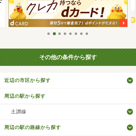
その他の条件から探す
近辺の市区から探す
周辺の駅から探す
土讃線
周辺の駅の路線から探す