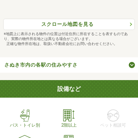
スクロール地図を見る
※地図上に表示される物件の位置は付近住所に所在することを表すものであ
り、実際の物件所在地とは異なる場合がございます。
正確な物件所在地は、取扱い不動産会社にお問い合わせください。
さぬき市内の各駅の住みやすさ
設備など
バス・トイレ別
2階以上
ペット相談可