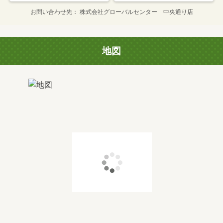
お問い合わせ先
株式会社グローバルセンター 中央通り店
地図