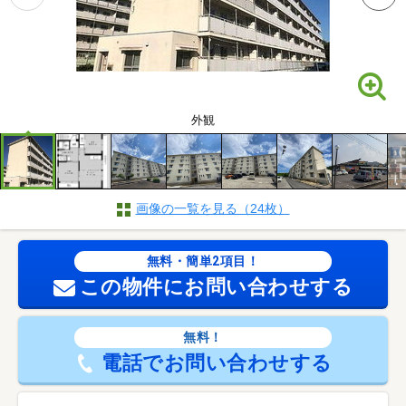
外観
画像の一覧を見る（24枚）
無料・簡単2項目！
この物件にお問い合わせする
無料！
電話でお問い合わせする