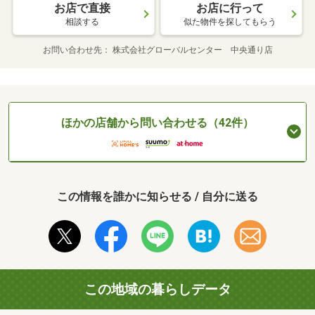
お店で直接
お店に行って
相談する
似た物件を探してもらう
お問い合わせ先
株式会社グローバルセンター 中央通り店
ほかの店舗から問い合わせる（42件）
この情報を誰かに知らせる / 自分に送る
この地域の暮らしデータ