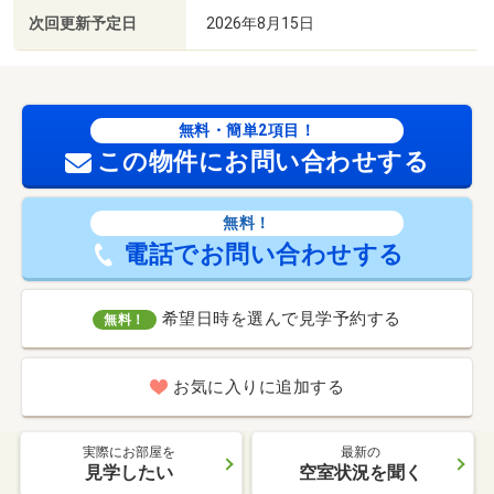
次回更新予定日
2026年8月15日
無料・簡単2項目！
この物件にお問い合わせする
無料！
電話でお問い合わせする
希望日時を選んで見学予約する
無料！
お気に入りに追加する
実際にお部屋を
最新の
見学したい
空室状況を聞く