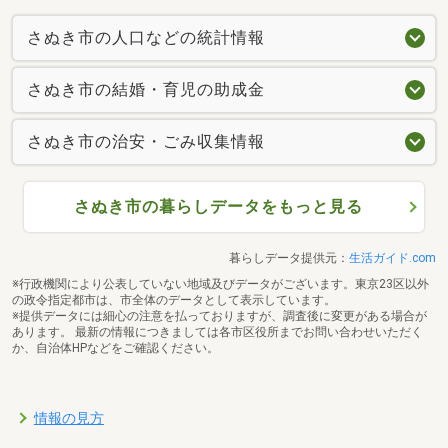
さぬき市の人口などの統計情報
さぬき市の結婚・育児の助成金
さぬき市の治安・ごみ収集情報
さぬき市の暮らしデータをもっと見る
暮らしデータ提供元：
生活ガイド.com
※行政機関により公表していない地域及びデータがございます。東京23区以外
の政令指定都市は、市全体のデータとして表示しています。
※提供データには細心の注意を払っておりますが、調査後に変更がある場合が
あります。 最新の情報につきましては各市区役所までお問い合わせいただく
か、自治体HPなどをご確認ください。
情報の見方