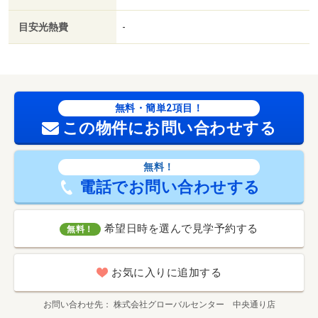
目安光熱費
-
無料・簡単2項目！
この物件にお問い合わせする
無料！
電話でお問い合わせする
希望日時を選んで見学予約する
無料！
お気に入りに追加する
お問い合わせ先
株式会社グローバルセンター 中央通り店