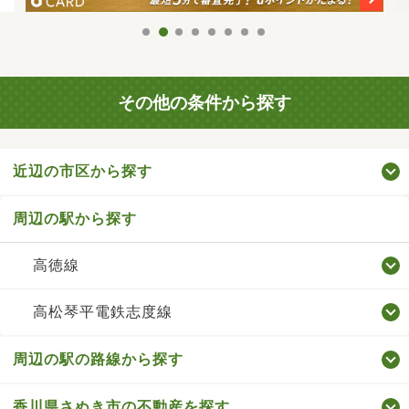
その他の条件から探す
近辺の市区から探す
周辺の駅から探す
高徳線
高松琴平電鉄志度線
周辺の駅の路線から探す
香川県さぬき市の不動産を探す