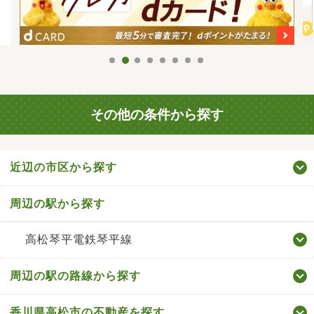
その他の条件から探す
近辺の市区から探す
周辺の駅から探す
高松琴平電鉄琴平線
周辺の駅の路線から探す
香川県高松市の不動産を探す