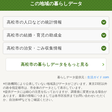
この地域の暮らしデータ
高松市の人口などの統計情報
高松市の結婚・育児の助成金
高松市の治安・ごみ収集情報
高松市の暮らしデータをもっと見る
暮らしデータ提供元：
生活ガイド.com
※行政機関により公表していない地域及びデータがございます。東京23区以外
の政令指定都市は、市全体のデータとして表示しています。
※提供データには細心の注意を払っておりますが、調査後に変更がある場合が
あります。 最新の情報につきましては各市区役所までお問い合わせいただく
か、自治体HPなどをご確認ください。