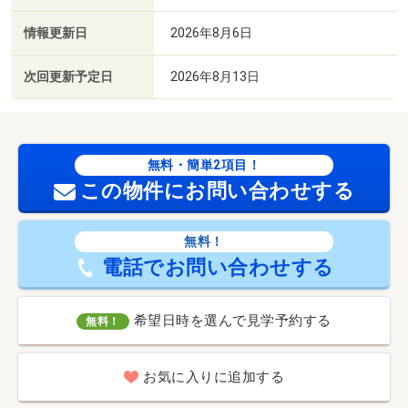
情報更新日
2026年8月6日
次回更新予定日
2026年8月13日
無料・簡単2項目！
この物件にお問い合わせする
無料！
電話でお問い合わせする
希望日時を選んで見学予約する
無料！
お気に入りに追加する