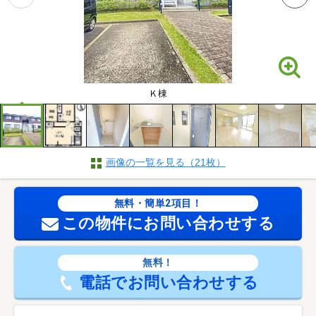
Ｋ棟
画像の一覧を見る（21枚）
無料・簡単2項目！
この物件にお問い合わせする
無料！
電話でお問い合わせする