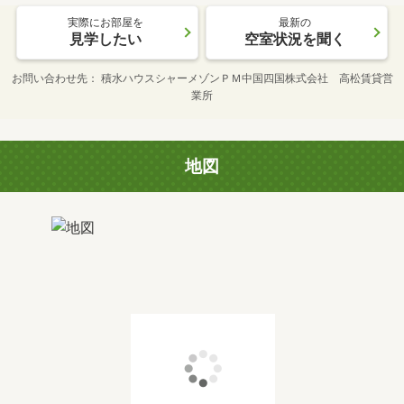
実際にお部屋を
最新の
見学したい
空室状況を聞く
お問い合わせ先
積水ハウスシャーメゾンＰＭ中国四国株式会社 高松賃貸営
業所
地図