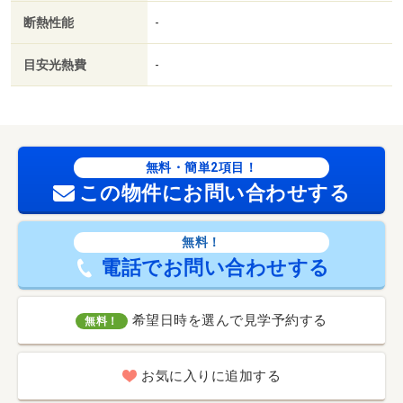
断熱性能
-
目安光熱費
-
無料・簡単2項目！
この物件にお問い合わせする
無料！
電話でお問い合わせする
希望日時を選んで見学予約する
無料！
お気に入りに追加する