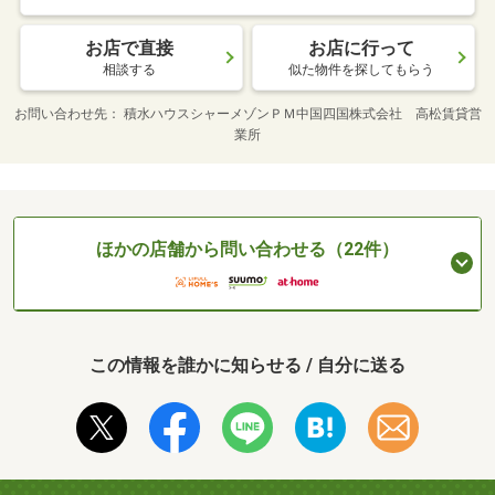
お店で直接
お店に行って
相談する
似た物件を探してもらう
お問い合わせ先
積水ハウスシャーメゾンＰＭ中国四国株式会社 高松賃貸営
業所
ほかの店舗から問い合わせる（22件）
この情報を誰かに知らせる / 自分に送る