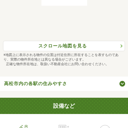
スクロール地図を見る
※地図上に表示される物件の位置は付近住所に所在することを表すものであ
り、実際の物件所在地とは異なる場合がございます。
正確な物件所在地は、取扱い不動産会社にお問い合わせください。
高松市内の各駅の住みやすさ
設備など