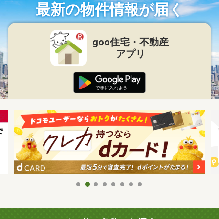
最新の物件情報が届く
goo住宅・不動産
アプリ