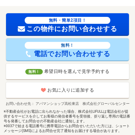
無料・簡単2項目！
この物件にお問い合わせする
無料！
電話でお問い合わせする
希望日時を選んで見学予約する
無料！
お気に入りに追加する
お問い合わせ先
アパマンショップ高松東店 株式会社グローバルセンター
※不動産会社がお電話に出られなかった場合、株式会社LIFULLは電話会社が提
供するサービスを介してお客様の発信者番号を受領後、折り返し専用の電話番
号を発番してお問合せの不動産会社に通知します。
※0037で始まる電話番号に携帯電話からお問合せいただいた方には、ショート
メッセージ(SMS)によるお問合せ完了通知をお届けする場合があります。