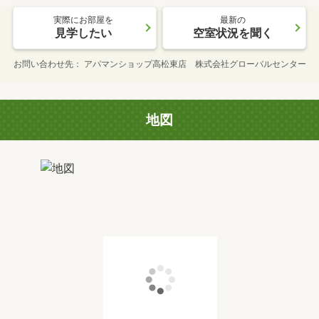
実際にお部屋を
最新の
見学したい
空室状況を聞く
お問い合わせ先
アパマンショップ高松東店 株式会社グローバルセンター
地図