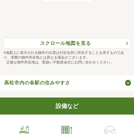
スクロール地図を見る
※地図上に表示される物件の位置は付近住所に所在することを表すものであ
り、実際の物件所在地とは異なる場合がございます。
正確な物件所在地は、取扱い不動産会社にお問い合わせください。
高松市内の各駅の住みやすさ
設備など