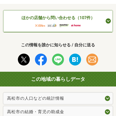
ほかの店舗から問い合わせる（107件）
この情報を誰かに知らせる / 自分に送る
この地域の暮らしデータ
高松市の人口などの統計情報
高松市の結婚・育児の助成金