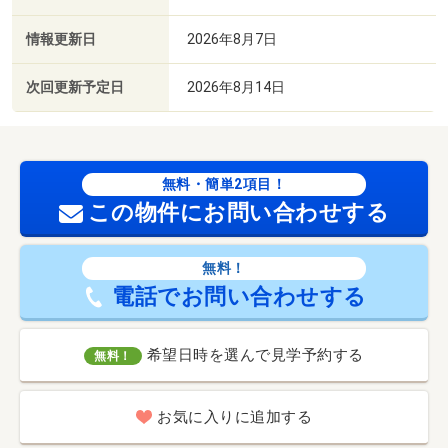
情報更新日
2026年8月7日
次回更新予定日
2026年8月14日
無料・簡単2項目！
この物件にお問い合わせする
無料！
電話でお問い合わせする
希望日時を選んで見学予約する
無料！
お気に入りに追加する