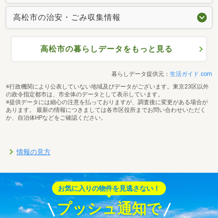
高松市の治安・ごみ収集情報
高松市の暮らしデータをもっと見る
暮らしデータ提供元：
生活ガイド.com
※行政機関により公表していない地域及びデータがございます。東京23区以外
の政令指定都市は、市全体のデータとして表示しています。
※提供データには細心の注意を払っておりますが、調査後に変更がある場合が
あります。 最新の情報につきましては各市区役所までお問い合わせいただく
か、自治体HPなどをご確認ください。
情報の見方
お気に入りの物件を見逃さない！
プッシュ通知で