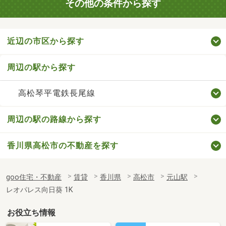
その他の条件から探す
近辺の市区から探す
周辺の駅から探す
高松琴平電鉄長尾線
周辺の駅の路線から探す
香川県高松市の不動産を探す
goo住宅・不動産
賃貸
香川県
高松市
元山駅
レオパレス向日葵 1K
お役立ち情報