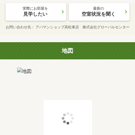
実際にお部屋を
最新の
見学したい
空室状況を聞く
お問い合わせ先
アパマンショップ高松東店 株式会社グローバルセンター
地図