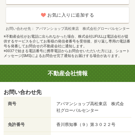
お気に入りに追加する
お問い合わせ先
アパマンショップ高松東店 株式会社グローバルセンター
※不動産会社がお電話に出られなかった場合、株式会社LIFULLは電話会社が提
供するサービスを介してお客様の発信者番号を受領後、折り返し専用の電話番
号を発番してお問合せの不動産会社に通知します。
※0037で始まる電話番号に携帯電話からお問合せいただいた方には、ショート
メッセージ(SMS)によるお問合せ完了通知をお届けする場合があります。
不動産会社情報
お問い合わせ先
商号
アパマンショップ高松東店 株式会
社グローバルセンター
免許番号
香川県知事（９）第３０２２号