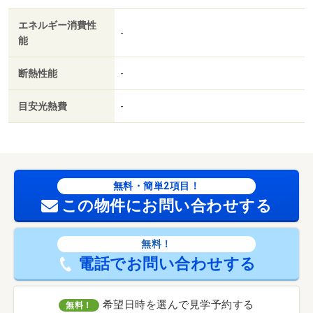
エネルギー消費性
-
能
断熱性能
-
目安光熱費
-
無料・簡単2項目！
この物件にお問い合わせする
無料！
電話でお問い合わせする
希望日時を選んで見学予約する
無料！