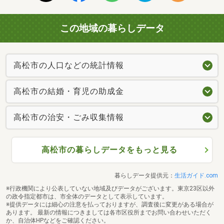
この地域の暮らしデータ
高松市の人口などの統計情報
高松市の結婚・育児の助成金
高松市の治安・ごみ収集情報
高松市の暮らしデータをもっと見る
暮らしデータ提供元：
生活ガイド.com
※行政機関により公表していない地域及びデータがございます。東京23区以外
の政令指定都市は、市全体のデータとして表示しています。
※提供データには細心の注意を払っておりますが、調査後に変更がある場合が
あります。 最新の情報につきましては各市区役所までお問い合わせいただく
か、自治体HPなどをご確認ください。