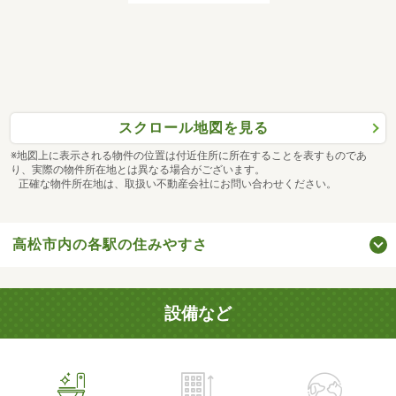
スクロール地図を見る
※地図上に表示される物件の位置は付近住所に所在することを表すものであ
り、実際の物件所在地とは異なる場合がございます。
正確な物件所在地は、取扱い不動産会社にお問い合わせください。
高松市内の各駅の住みやすさ
設備など