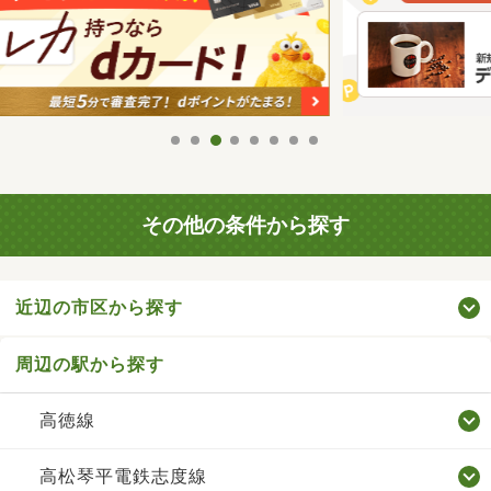
その他の条件から探す
近辺の市区から探す
周辺の駅から探す
高徳線
高松琴平電鉄志度線