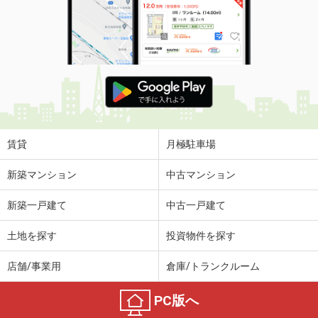
賃貸
月極駐車場
新築マンション
中古マンション
新築一戸建て
中古一戸建て
土地を探す
投資物件を探す
店舗/事業用
倉庫/トランクルーム
PC版へ