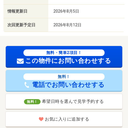
情報更新日
2026年8月5日
次回更新予定日
2026年8月12日
無料・簡単2項目！
この物件にお問い合わせする
無料！
電話でお問い合わせする
希望日時を選んで見学予約する
無料！
お気に入りに追加する