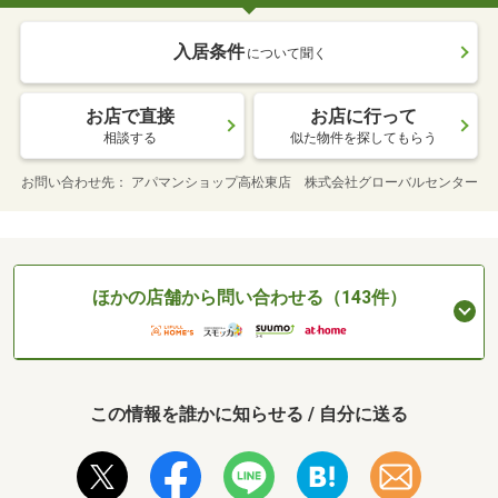
入居条件
について聞く
お店で直接
お店に行って
相談する
似た物件を探してもらう
お問い合わせ先
アパマンショップ高松東店 株式会社グローバルセンター
ほかの店舗から問い合わせる（143件）
この情報を誰かに知らせる / 自分に送る