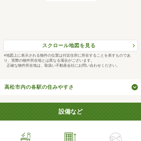
スクロール地図を見る
※地図上に表示される物件の位置は付近住所に所在することを表すものであ
り、実際の物件所在地とは異なる場合がございます。
正確な物件所在地は、取扱い不動産会社にお問い合わせください。
高松市内の各駅の住みやすさ
設備など