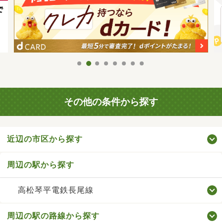
その他の条件から探す
近辺の市区から探す
周辺の駅から探す
高松琴平電鉄長尾線
周辺の駅の路線から探す