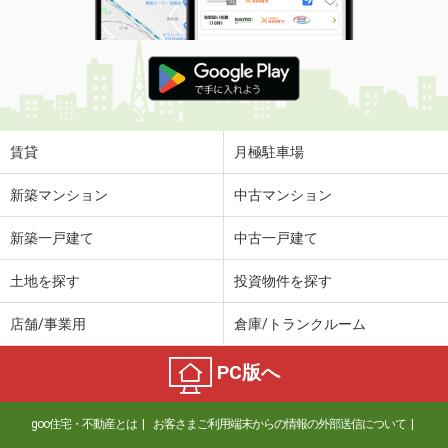
賃貸
月極駐車場
新築マンション
中古マンション
新築一戸建て
中古一戸建て
土地を探す
投資物件を探す
店舗/事業用
倉庫/トランクルーム
PC版へ
goo住宅・不動産とは
お客さまご利用端末からの情報の外部送信について