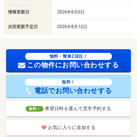
情報更新日
2026年8月6日
次回更新予定日
2026年8月12日
無料・簡単2項目！
この物件にお問い合わせする
無料！
電話でお問い合わせする
希望日時を選んで見学予約する
無料！
お気に入りに追加する