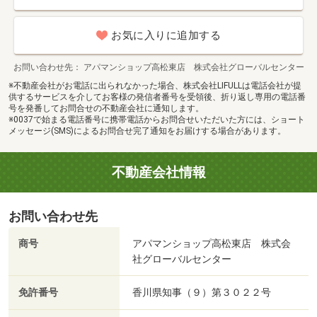
お気に入りに追加する
お問い合わせ先
アパマンショップ高松東店 株式会社グローバルセンター
※不動産会社がお電話に出られなかった場合、株式会社LIFULLは電話会社が提
供するサービスを介してお客様の発信者番号を受領後、折り返し専用の電話番
号を発番してお問合せの不動産会社に通知します。
※0037で始まる電話番号に携帯電話からお問合せいただいた方には、ショート
メッセージ(SMS)によるお問合せ完了通知をお届けする場合があります。
不動産会社情報
お問い合わせ先
商号
アパマンショップ高松東店 株式会
社グローバルセンター
免許番号
香川県知事（９）第３０２２号