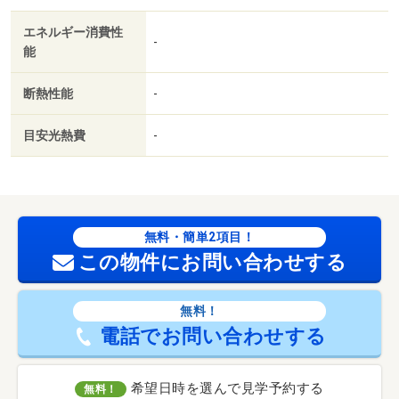
エネルギー消費性
-
能
断熱性能
-
目安光熱費
-
無料・簡単2項目！
この物件にお問い合わせする
無料！
電話でお問い合わせする
希望日時を選んで見学予約する
無料！