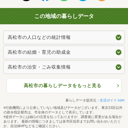
この地域の暮らしデータ
高松市の人口などの統計情報
高松市の結婚・育児の助成金
高松市の治安・ごみ収集情報
高松市の暮らしデータをもっと見る
暮らしデータ提供元：
生活ガイド.com
※行政機関により公表していない地域及びデータがございます。東京23区以外
の政令指定都市は、市全体のデータとして表示しています。
※提供データには細心の注意を払っておりますが、調査後に変更がある場合が
あります。 最新の情報につきましては各市区役所までお問い合わせいただく
か、自治体HPなどをご確認ください。