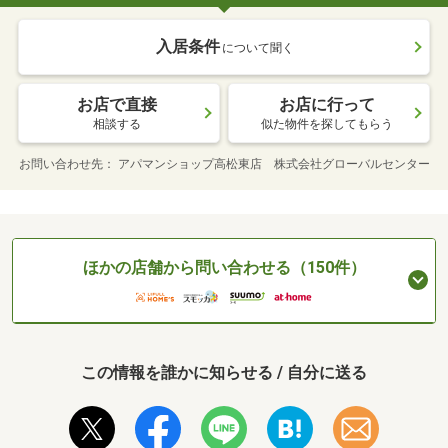
入居条件
について聞く
お店で直接
お店に行って
相談する
似た物件を探してもらう
お問い合わせ先
アパマンショップ高松東店 株式会社グローバルセンター
ほかの店舗から問い合わせる（150件）
この情報を誰かに知らせる / 自分に送る