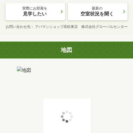
実際にお部屋を
最新の
見学したい
空室状況を聞く
お問い合わせ先
アパマンショップ高松東店 株式会社グローバルセンター
地図