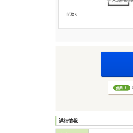
間取り
無料！
詳細情報