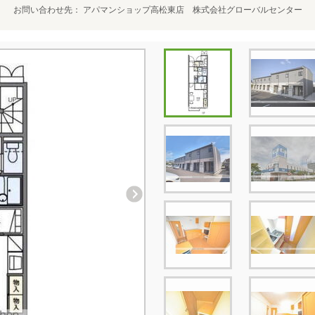
お問い合わせ先
アパマンショップ高松東店 株式会社グローバルセンター