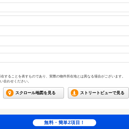
所在することを表すものであり、実際の物件所在地とは異なる場合がございます。
い合わせください。
スクロール地図を見る
ストリートビューで見る
無料・簡単2項目！