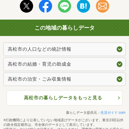
この地域の暮らしデータ
高松市の人口などの統計情報
高松市の結婚・育児の助成金
高松市の治安・ごみ収集情報
高松市の暮らしデータをもっと見る
暮らしデータ提供元：
生活ガイド.com
※行政機関により公表していない地域及びデータがございます。東京23区以外
の政令指定都市は、市全体のデータとして表示しています。