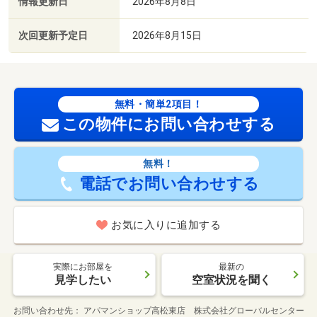
情報更新日
2026年8月8日
次回更新予定日
2026年8月15日
無料・簡単2項目！
この物件にお問い合わせする
無料！
電話でお問い合わせする
お気に入りに追加する
実際にお部屋を
最新の
見学したい
空室状況を聞く
お問い合わせ先
アパマンショップ高松東店 株式会社グローバルセンター