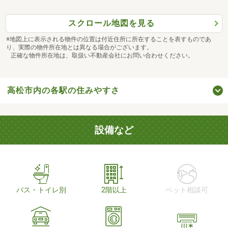
スクロール地図を見る
※地図上に表示される物件の位置は付近住所に所在することを表すものであ
り、実際の物件所在地とは異なる場合がございます。
正確な物件所在地は、取扱い不動産会社にお問い合わせください。
高松市内の各駅の住みやすさ
設備など
バス・トイレ別
2階以上
ペット相談可