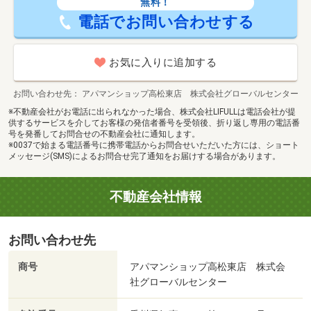
無料！
電話でお問い合わせする
お気に入りに追加する
お問い合わせ先
アパマンショップ高松東店 株式会社グローバルセンター
※不動産会社がお電話に出られなかった場合、株式会社LIFULLは電話会社が提
供するサービスを介してお客様の発信者番号を受領後、折り返し専用の電話番
号を発番してお問合せの不動産会社に通知します。
※0037で始まる電話番号に携帯電話からお問合せいただいた方には、ショート
メッセージ(SMS)によるお問合せ完了通知をお届けする場合があります。
不動産会社情報
お問い合わせ先
商号
アパマンショップ高松東店 株式会
社グローバルセンター