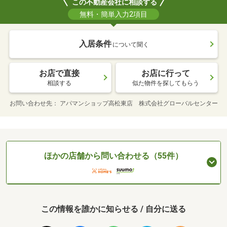
この不動産会社に相談する
無料・簡単入力2項目
入居条件
について聞く
お店で直接
お店に行って
相談する
似た物件を探してもらう
お問い合わせ先
アパマンショップ高松東店 株式会社グローバルセンター
ほかの店舗から問い合わせる（55件）
この情報を誰かに知らせる / 自分に送る