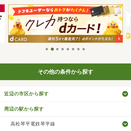
その他の条件から探す
近辺の市区から探す
周辺の駅から探す
高松琴平電鉄琴平線