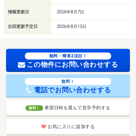
情報更新日
2026年8月7日
次回更新予定日
2026年8月13日
無料・簡単2項目！
この物件にお問い合わせする
無料！
電話でお問い合わせする
希望日時を選んで見学予約する
無料！
お気に入りに追加する