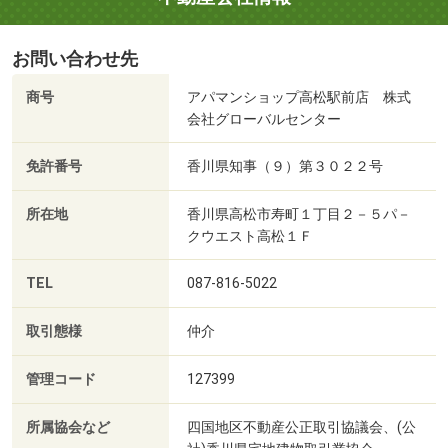
お問い合わせ先
商号
アパマンショップ高松駅前店 株式
会社グローバルセンター
免許番号
香川県知事（９）第３０２２号
所在地
香川県高松市寿町１丁目２－５パ－
クウエスト高松１Ｆ
TEL
087-816-5022
取引態様
仲介
管理コード
127399
所属協会など
四国地区不動産公正取引協議会、(公