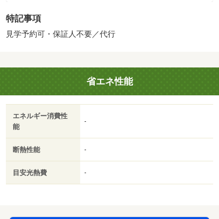
特記事項
見学予約可・保証人不要／代行
省エネ性能
エネルギー消費性
-
能
断熱性能
-
目安光熱費
-