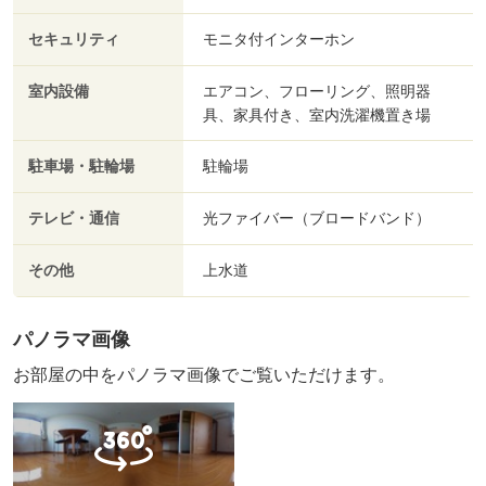
セキュリティ
モニタ付インターホン
室内設備
エアコン、フローリング、照明器
具、家具付き、室内洗濯機置き場
駐車場・駐輪場
駐輪場
テレビ・通信
光ファイバー（ブロードバンド）
その他
上水道
パノラマ画像
お部屋の中をパノラマ画像でご覧いただけます。