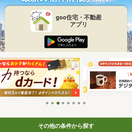
goo住宅・不動産
アプリ
その他の条件から探す