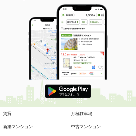
賃貸
月極駐車場
新築マンション
中古マンション