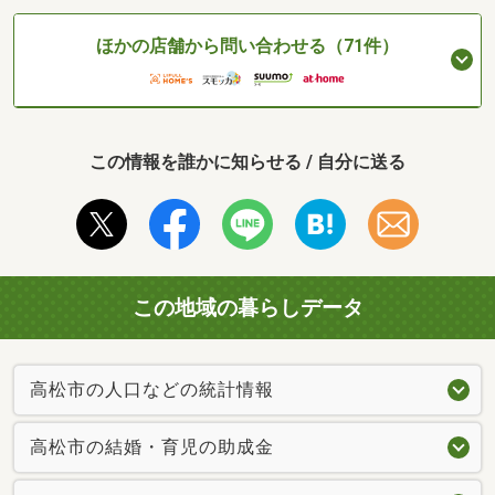
ほかの店舗から問い合わせる（71件）
この情報を誰かに知らせる / 自分に送る
この地域の暮らしデータ
高松市の人口などの統計情報
高松市の結婚・育児の助成金