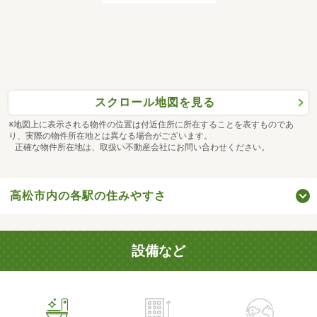
スクロール地図を見る
※地図上に表示される物件の位置は付近住所に所在することを表すものであ
り、実際の物件所在地とは異なる場合がございます。
正確な物件所在地は、取扱い不動産会社にお問い合わせください。
高松市内の各駅の住みやすさ
設備など