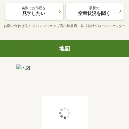
実際にお部屋を
最新の
見学したい
空室状況を聞く
お問い合わせ先
アパマンショップ高松駅前店 株式会社グローバルセンター
地図