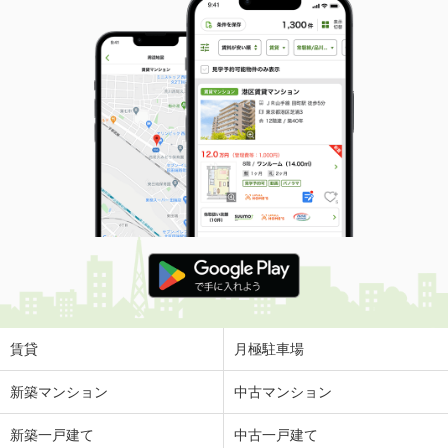
賃貸
月極駐車場
新築マンション
中古マンション
新築一戸建て
中古一戸建て