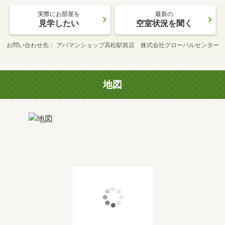
実際にお部屋を
最新の
見学したい
空室状況を聞く
お問い合わせ先
アパマンショップ高松駅前店 株式会社グローバルセンター
地図