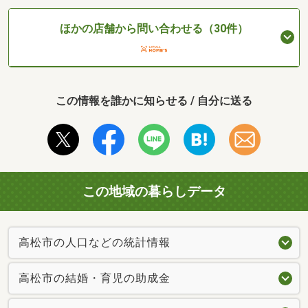
ほかの店舗から問い合わせる（30件）
この情報を誰かに知らせる / 自分に送る
この地域の暮らしデータ
高松市の人口などの統計情報
高松市の結婚・育児の助成金