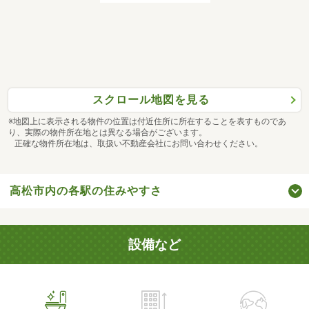
スクロール地図を見る
※地図上に表示される物件の位置は付近住所に所在することを表すものであ
り、実際の物件所在地とは異なる場合がございます。
正確な物件所在地は、取扱い不動産会社にお問い合わせください。
高松市内の各駅の住みやすさ
設備など