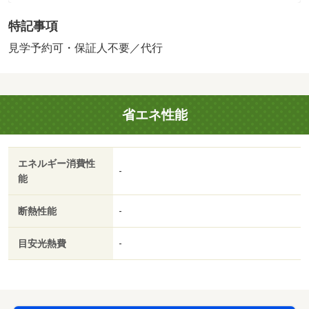
特記事項
見学予約可・保証人不要／代行
省エネ性能
エネルギー消費性
-
能
断熱性能
-
目安光熱費
-