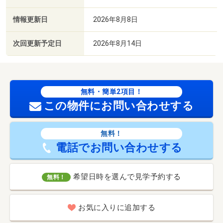
情報更新日
2026年8月8日
次回更新予定日
2026年8月14日
無料・簡単2項目！
この物件にお問い合わせする
無料！
電話でお問い合わせする
希望日時を選んで見学予約する
無料！
お気に入りに追加する