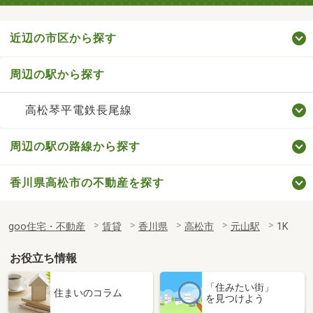
近辺の市区から探す
周辺の駅から探す
高松琴平電鉄長尾線
周辺の駅の路線から探す
香川県高松市の不動産を探す
goo住宅・不動産
賃貸
香川県
高松市
元山駅
1K
お役立ち情報
「住みたい街」
住まいのコラム
を見つけよう