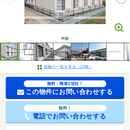
外観
画像の一覧を見る（22枚）
無料・簡単2項目！
この物件にお問い合わせする
無料！
電話でお問い合わせする