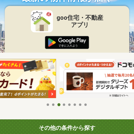
goo住宅・不動産
アプリ
その他の条件から探す