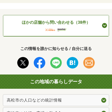
ほかの店舗から問い合わせる（38件）
この情報を誰かに知らせる / 自分に送る
この地域の暮らしデータ
高松市の人口などの統計情報