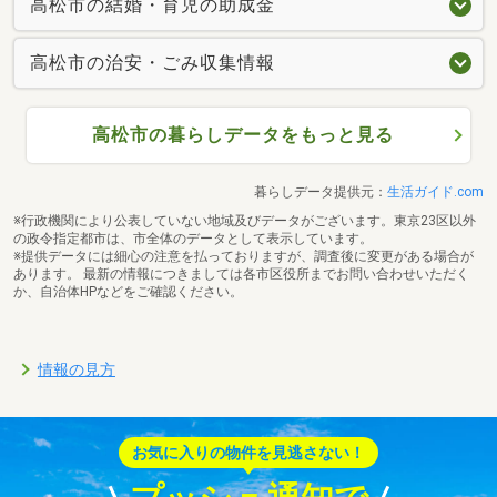
高松市の結婚・育児の助成金
高松市の治安・ごみ収集情報
高松市の暮らしデータをもっと見る
暮らしデータ提供元：
生活ガイド.com
※行政機関により公表していない地域及びデータがございます。東京23区以外
の政令指定都市は、市全体のデータとして表示しています。
※提供データには細心の注意を払っておりますが、調査後に変更がある場合が
あります。 最新の情報につきましては各市区役所までお問い合わせいただく
か、自治体HPなどをご確認ください。
情報の見方
お気に入りの物件を見逃さない！