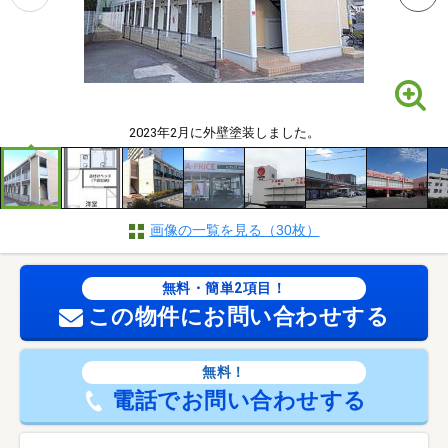
2023年2月に外壁塗装しました。
画像の一覧を見る（30枚）
無料・簡単2項目！
この物件にお問い合わせする
無料！
電話でお問い合わせする