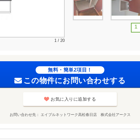
1
1 / 20
無料・簡単2項目！
この物件にお問い合わせする
お気に入りに追加する
お問い合わせ先
エイブルネットワーク高松春日店 株式会社アークス