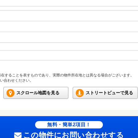
所在することを表すものであり、実際の物件所在地とは異なる場合がございます。
い合わせください。
スクロール地図を見る
ストリートビューで見る
無料・簡単2項目！
この物件にお問い合わせする