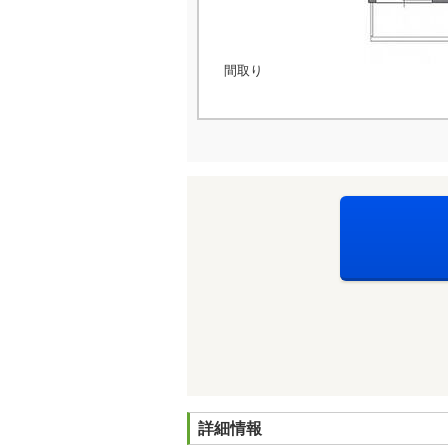
間取り
詳細情報