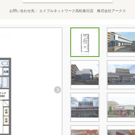
お問い合わせ先
エイブルネットワーク高松春日店 株式会社アークス