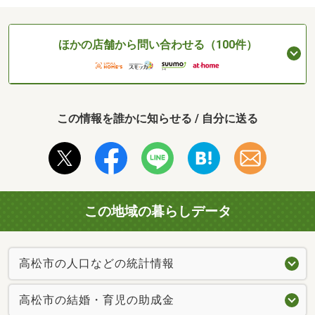
ほかの店舗から問い合わせる（100件）
この情報を誰かに知らせる / 自分に送る
この地域の暮らしデータ
高松市の人口などの統計情報
高松市の結婚・育児の助成金