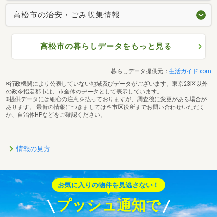
高松市の治安・ごみ収集情報
高松市の暮らしデータをもっと見る
暮らしデータ提供元：
生活ガイド.com
※行政機関により公表していない地域及びデータがございます。東京23区以外
の政令指定都市は、市全体のデータとして表示しています。
※提供データには細心の注意を払っておりますが、調査後に変更がある場合が
あります。 最新の情報につきましては各市区役所までお問い合わせいただく
か、自治体HPなどをご確認ください。
情報の見方
お気に入りの物件を見逃さない！
プッシュ通知で