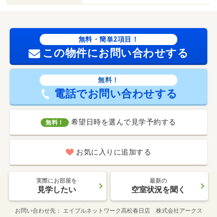
無料・簡単2項目！
この物件にお問い合わせする
無料！
電話でお問い合わせする
希望日時を選んで見学予約する
無料！
お気に入りに追加する
実際にお部屋を
最新の
見学したい
空室状況を聞く
お問い合わせ先
エイブルネットワーク高松春日店 株式会社アークス