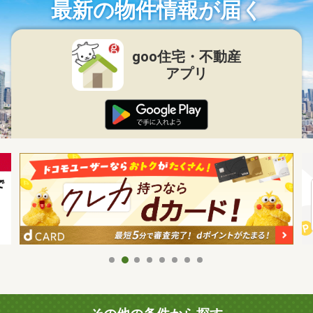
最新の物件情報が届く
goo住宅・不動産
アプリ