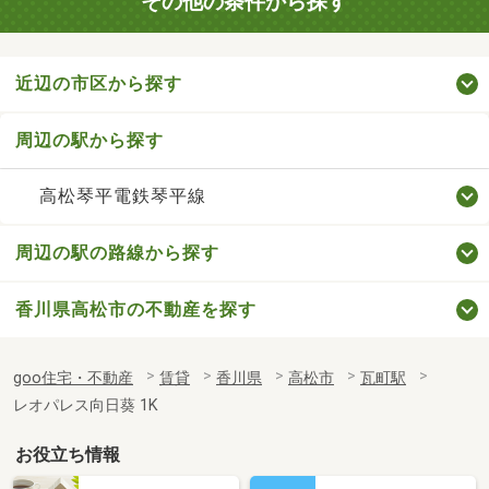
その他の条件から探す
近辺の市区から探す
周辺の駅から探す
高松琴平電鉄琴平線
周辺の駅の路線から探す
香川県高松市の不動産を探す
goo住宅・不動産
賃貸
香川県
高松市
瓦町駅
レオパレス向日葵 1K
お役立ち情報