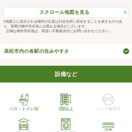
スクロール地図を見る
※地図上に表示される物件の位置は付近住所に所在することを表すものであ
り、実際の物件所在地とは異なる場合がございます。
正確な物件所在地は、取扱い不動産会社にお問い合わせください。
高松市内の各駅の住みやすさ
設備など
バス・トイレ別
2階以上
ペット相談可