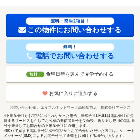
無料・簡単2項目！
この物件にお問い合わせする
無料！
電話でお問い合わせする
希望日時を選んで見学予約する
無料！
お気に入りに追加する
お問い合わせ先
エイブルネットワーク高松駅前店 株式会社アークス
※不動産会社がお電話に出られなかった場合、株式会社LIFULLは電話会社が提
供するサービスを介してお客様の発信者番号を受領後、折り返し専用の電話番
号を発番してお問合せの不動産会社に通知します。
※0037で始まる電話番号に携帯電話からお問合せいただいた方には、ショート
メッセージ(SMS)によるお問合せ完了通知をお届けする場合があります。