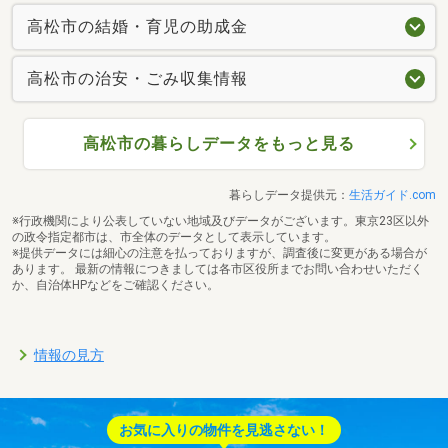
高松市の結婚・育児の助成金
高松市の治安・ごみ収集情報
高松市の暮らしデータをもっと見る
暮らしデータ提供元：
生活ガイド.com
※行政機関により公表していない地域及びデータがございます。東京23区以外
の政令指定都市は、市全体のデータとして表示しています。
※提供データには細心の注意を払っておりますが、調査後に変更がある場合が
あります。 最新の情報につきましては各市区役所までお問い合わせいただく
か、自治体HPなどをご確認ください。
情報の見方
お気に入りの物件を見逃さない！