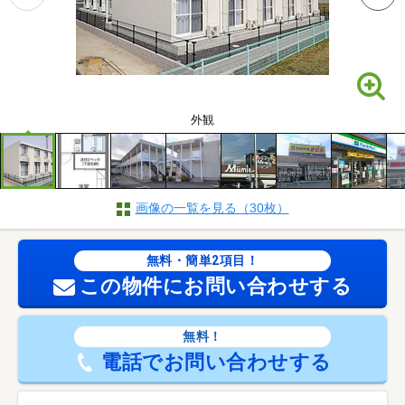
外観
画像の一覧を見る（30枚）
無料・簡単2項目！
この物件にお問い合わせする
無料！
電話でお問い合わせする