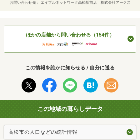
お問い合わせ先
エイブルネットワーク高松駅前店 株式会社アークス
ほかの店舗から問い合わせる（154件）
この情報を誰かに知らせる / 自分に送る
この地域の暮らしデータ
高松市の人口などの統計情報