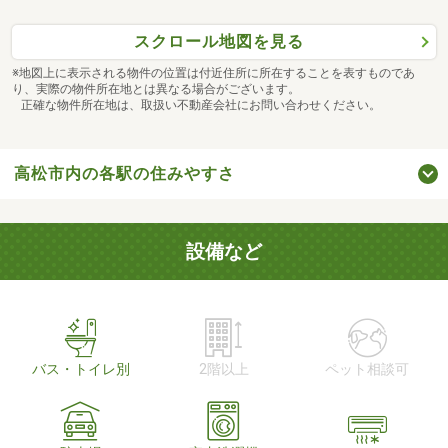
スクロール地図を見る
※地図上に表示される物件の位置は付近住所に所在することを表すものであ
り、実際の物件所在地とは異なる場合がございます。
正確な物件所在地は、取扱い不動産会社にお問い合わせください。
高松市内の各駅の住みやすさ
設備など
バス・トイレ別
2階以上
ペット相談可