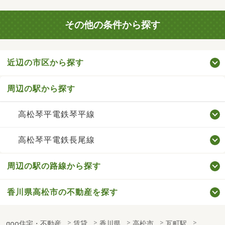
その他の条件から探す
近辺の市区から探す
周辺の駅から探す
高松琴平電鉄琴平線
高松琴平電鉄長尾線
周辺の駅の路線から探す
香川県高松市の不動産を探す
goo住宅・不動産
賃貸
香川県
高松市
瓦町駅