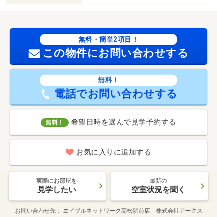
無料・簡単2項目！
この物件にお問い合わせする
無料！
電話でお問い合わせする
希望日時を選んで見学予約する
無料！
お気に入りに追加する
実際にお部屋を
最新の
見学したい
空室状況を聞く
お問い合わせ先
エイブルネットワーク高松駅前店 株式会社アークス